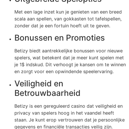
Met een lage inzet kun je genieten van een breed
scala aan spellen, van gokkasten tot tafelspellen,
zonder dat je een fortuin hoeft uit te geven.
Bonussen en Promoties
Betizy biedt aantrekkelijke bonussen voor nieuwe
spelers, wat betekent dat je meer kunt spelen met
je 1$ indskud. Dit verhoogt je kansen om te winnen
en zorgt voor een opwindende speelervaring.
Veiligheid en
Betrouwbaarheid
Betizy is een gereguleerd casino dat veiligheid en
privacy van spelers hoog in het vaandel heeft
staan. Je kunt erop vertrouwen dat je persoonlijke
gegevens en financiële transacties veilig zijn.