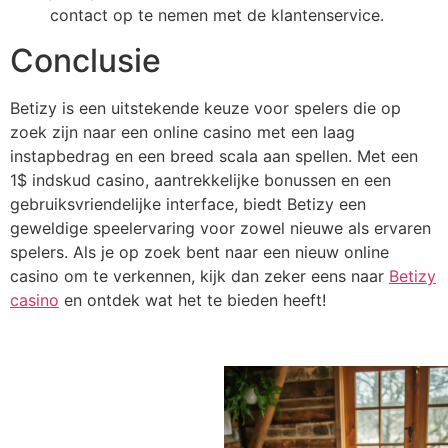
contact op te nemen met de klantenservice.
Conclusie
Betizy is een uitstekende keuze voor spelers die op
zoek zijn naar een online casino met een laag
instapbedrag en een breed scala aan spellen. Met een
1$ indskud casino, aantrekkelijke bonussen en een
gebruiksvriendelijke interface, biedt Betizy een
geweldige speelervaring voor zowel nieuwe als ervaren
spelers. Als je op zoek bent naar een nieuw online
casino om te verkennen, kijk dan zeker eens naar
Betizy
casino
en ontdek wat het te bieden heeft!