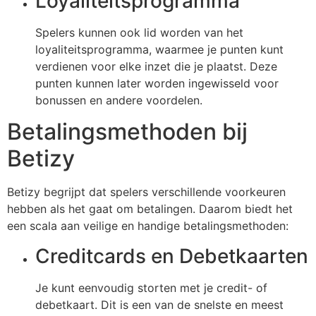
Loyaliteitsprogramma
Spelers kunnen ook lid worden van het
loyaliteitsprogramma, waarmee je punten kunt
verdienen voor elke inzet die je plaatst. Deze
punten kunnen later worden ingewisseld voor
bonussen en andere voordelen.
Betalingsmethoden bij
Betizy
Betizy begrijpt dat spelers verschillende voorkeuren
hebben als het gaat om betalingen. Daarom biedt het
een scala aan veilige en handige betalingsmethoden:
Creditcards en Debetkaarten
Je kunt eenvoudig storten met je credit- of
debetkaart. Dit is een van de snelste en meest