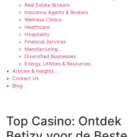
Real Estate Brokers
Insurance Agents & Brokers
Wellness Clinics
Healthcare
Hospitality
Financial Services
Manufacturing
Diversified Businesses
Energy, Utilities & Resources
Articles & Insights
Contact Us
Blog
Top Casino: Ontdek
Betizy voor de Beste