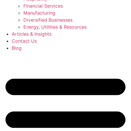
Financial Services
Manufacturing
Diversified Businesses
Energy, Utilities & Resources
Articles & Insights
Contact Us
Blog