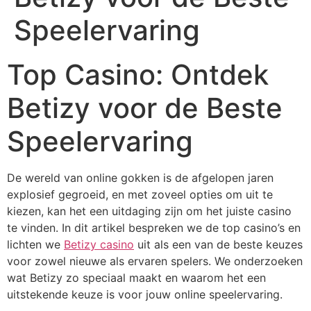
Speelervaring
Top Casino: Ontdek
Betizy voor de Beste
Speelervaring
De wereld van online gokken is de afgelopen jaren
explosief gegroeid, en met zoveel opties om uit te
kiezen, kan het een uitdaging zijn om het juiste casino
te vinden. In dit artikel bespreken we de top casino’s en
lichten we
Betizy casino
uit als een van de beste keuzes
voor zowel nieuwe als ervaren spelers. We onderzoeken
wat Betizy zo speciaal maakt en waarom het een
uitstekende keuze is voor jouw online speelervaring.