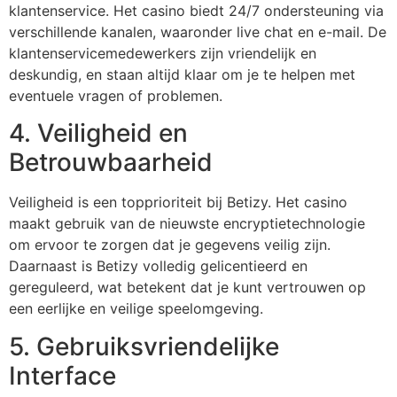
klantenservice. Het casino biedt 24/7 ondersteuning via
verschillende kanalen, waaronder live chat en e-mail. De
klantenservicemedewerkers zijn vriendelijk en
deskundig, en staan altijd klaar om je te helpen met
eventuele vragen of problemen.
4. Veiligheid en
Betrouwbaarheid
Veiligheid is een topprioriteit bij Betizy. Het casino
maakt gebruik van de nieuwste encryptietechnologie
om ervoor te zorgen dat je gegevens veilig zijn.
Daarnaast is Betizy volledig gelicentieerd en
gereguleerd, wat betekent dat je kunt vertrouwen op
een eerlijke en veilige speelomgeving.
5. Gebruiksvriendelijke
Interface