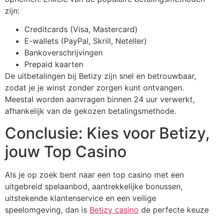
zijn:
Creditcards (Visa, Mastercard)
E-wallets (PayPal, Skrill, Neteller)
Bankoverschrijvingen
Prepaid kaarten
De uitbetalingen bij Betizy zijn snel en betrouwbaar,
zodat je je winst zonder zorgen kunt ontvangen.
Meestal worden aanvragen binnen 24 uur verwerkt,
afhankelijk van de gekozen betalingsmethode.
Conclusie: Kies voor Betizy,
jouw Top Casino
Als je op zoek bent naar een top casino met een
uitgebreid spelaanbod, aantrekkelijke bonussen,
uitstekende klantenservice en een veilige
speelomgeving, dan is
Betizy casino
de perfecte keuze