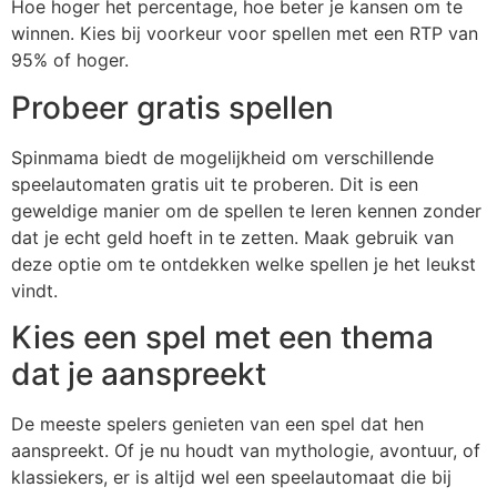
Hoe hoger het percentage, hoe beter je kansen om te
winnen. Kies bij voorkeur voor spellen met een RTP van
95% of hoger.
Probeer gratis spellen
Spinmama biedt de mogelijkheid om verschillende
speelautomaten gratis uit te proberen. Dit is een
geweldige manier om de spellen te leren kennen zonder
dat je echt geld hoeft in te zetten. Maak gebruik van
deze optie om te ontdekken welke spellen je het leukst
vindt.
Kies een spel met een thema
dat je aanspreekt
De meeste spelers genieten van een spel dat hen
aanspreekt. Of je nu houdt van mythologie, avontuur, of
klassiekers, er is altijd wel een speelautomaat die bij