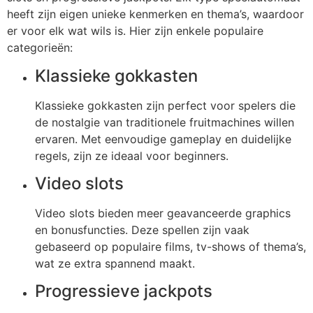
heeft zijn eigen unieke kenmerken en thema’s, waardoor
er voor elk wat wils is. Hier zijn enkele populaire
categorieën:
Klassieke gokkasten
Klassieke gokkasten zijn perfect voor spelers die
de nostalgie van traditionele fruitmachines willen
ervaren. Met eenvoudige gameplay en duidelijke
regels, zijn ze ideaal voor beginners.
Video slots
Video slots bieden meer geavanceerde graphics
en bonusfuncties. Deze spellen zijn vaak
gebaseerd op populaire films, tv-shows of thema’s,
wat ze extra spannend maakt.
Progressieve jackpots