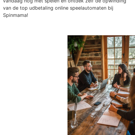
vandaag nog met spelen en ontdek zelf de opwinding
van de top udbetaling online speelautomaten bij
Spinmama!