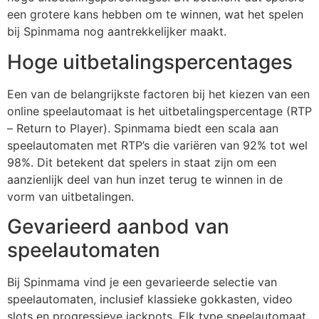
een grotere kans hebben om te winnen, wat het spelen
bij Spinmama nog aantrekkelijker maakt.
Hoge uitbetalingspercentages
Een van de belangrijkste factoren bij het kiezen van een
online speelautomaat is het uitbetalingspercentage (RTP
– Return to Player). Spinmama biedt een scala aan
speelautomaten met RTP’s die variëren van 92% tot wel
98%. Dit betekent dat spelers in staat zijn om een
aanzienlijk deel van hun inzet terug te winnen in de
vorm van uitbetalingen.
Gevarieerd aanbod van
speelautomaten
Bij Spinmama vind je een gevarieerde selectie van
speelautomaten, inclusief klassieke gokkasten, video
slots en progressieve jackpots. Elk type speelautomaat