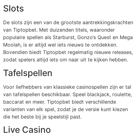
Slots
De slots zijn een van de grootste aantrekkingskrachten
van Tiptopbet. Met duizenden titels, waaronder
populaire spellen als Starburst, Gonzo’s Quest en Mega
Moolah, is er altijd wel iets nieuws te ontdekken.
Bovendien biedt Tiptopbet regelmatig nieuwe releases,
zodat spelers altijd iets om naar uit te kijken hebben.
Tafelspellen
Voor liefhebbers van klassieke casinospellen zijn er tal
van tafelspellen beschikbaar. Speel blackjack, roulette,
baccarat en meer. Tiptopbet biedt verschillende
varianten van elk spel, zodat je de versie kunt kiezen
die het beste bij je speelstijl past.
Live Casino