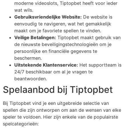
moderne videoslots, Tiptopbet heeft voor ieder
wat wils.
Gebruiksvriendelijke Website:
De website is
eenvoudig te navigeren, wat het gemakkelijk
maakt om je favoriete spellen te vinden.
Veilige Betalingen:
Tiptopbet maakt gebruik van
de nieuwste beveiligingstechnologieën om je
persoonlijke en financiële gegevens te
beschermen.
Uitstekende Klantenservice:
Het supportteam is
24/7 beschikbaar om al je vragen te
beantwoorden.
Spelaanbod bij Tiptopbet
Bij Tiptopbet vind je een uitgebreide selectie van
spellen die zijn ontworpen om aan de wensen van elke
speler te voldoen. Hier zijn enkele van de populairste
spelcategorieën: