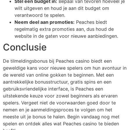
Stel een budget in:
Bepaal van tevoren hoeveel je
wilt uitgeven en houd je aan dit budget om
verantwoord te spelen.
Neem deel aan promoties:
Peaches biedt
regelmatig extra promoties aan, dus houd de
website in de gaten voor nieuwe aanbiedingen.
Conclusie
De tilmeldingsbonus bij Peaches casino biedt een
geweldige kans voor nieuwe spelers om hun avontuur in
de wereld van online gokken te beginnen. Met een
aantrekkelijke bonusstructuur, gratis spins en een
gebruiksvriendelijke interface, is Peaches een
uitstekende keuze voor zowel beginners als ervaren
spelers. Vergeet niet de voorwaarden goed door te
nemen en je aanmeldingsproces te volgen om het
meeste uit je bonus te halen. Begin vandaag nog met
spelen en ontdek alles wat Peaches casino te bieden