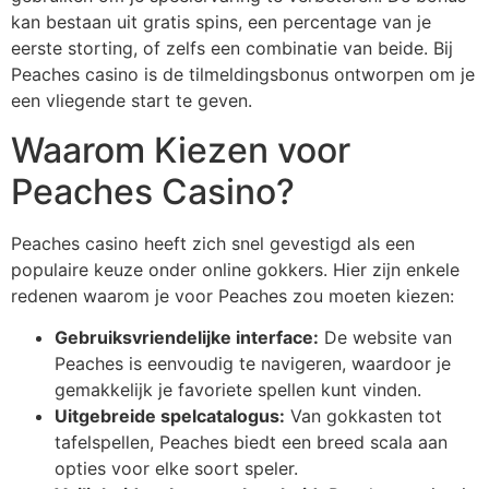
kan bestaan uit gratis spins, een percentage van je
eerste storting, of zelfs een combinatie van beide. Bij
Peaches casino is de tilmeldingsbonus ontworpen om je
een vliegende start te geven.
Waarom Kiezen voor
Peaches Casino?
Peaches casino heeft zich snel gevestigd als een
populaire keuze onder online gokkers. Hier zijn enkele
redenen waarom je voor Peaches zou moeten kiezen:
Gebruiksvriendelijke interface:
De website van
Peaches is eenvoudig te navigeren, waardoor je
gemakkelijk je favoriete spellen kunt vinden.
Uitgebreide spelcatalogus:
Van gokkasten tot
tafelspellen, Peaches biedt een breed scala aan
opties voor elke soort speler.