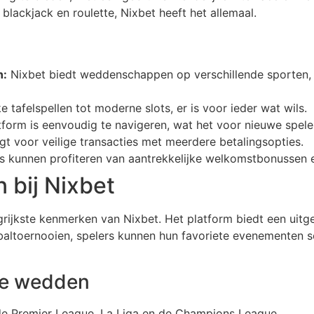
blackjack en roulette, Nixbet heeft het allemaal.
n:
Nixbet biedt weddenschappen op verschillende sporten,
e tafelspellen tot moderne slots, er is voor ieder wat wils.
form is eenvoudig te navigeren, wat het voor nieuwe spel
t voor veilige transacties met meerdere betalingsopties.
s kunnen profiteren van aantrekkelijke welkomstbonussen 
bij Nixbet
rijkste kenmerken van Nixbet. Het platform biedt een uit
tbaltoernooien, spelers kunnen hun favoriete evenementen
te wedden
e Premier League, La Liga en de Champions League.