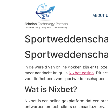
ABOUT 
Sportweddenschap
Sportweddenschap
In de wereld van online gokken zijn er tallo
meer aandacht krijgt, is
Nixbet casino
. Dit a
voor liefhebbers van sportweddenschappen e
Wat is Nixbet?
Nixbet is een online gokplatform dat een br
ontworpen om gebruikers een naadloze ervaring