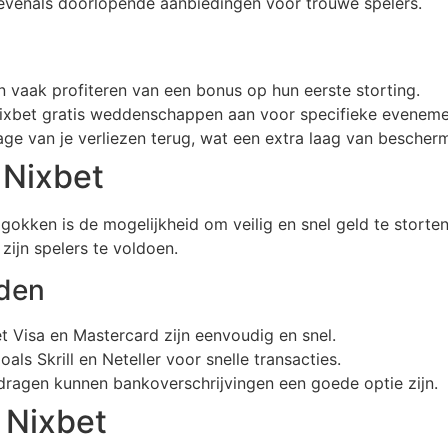
evenals doorlopende aanbiedingen voor trouwe spelers.
 vaak profiteren van een bonus op hun eerste storting.
xbet gratis weddenschappen aan voor specifieke eveneme
e van je verliezen terug, wat een extra laag van bescherm
 Nixbet
gokken is de mogelijkheid om veilig en snel geld te storte
ijn spelers te voldoen.
oden
 Visa en Mastercard zijn eenvoudig en snel.
als Skrill en Neteller voor snelle transacties.
ragen kunnen bankoverschrijvingen een goede optie zijn.
 Nixbet