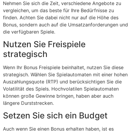
Nehmen Sie sich die Zeit, verschiedene Angebote zu
vergleichen, um das beste für Ihre Bedürfnisse zu
finden. Achten Sie dabei nicht nur auf die Höhe des
Bonus, sondern auch auf die Umsatzanforderungen und
die verfügbaren Spiele.
Nutzen Sie Freispiele
strategisch
Wenn Ihr Bonus Freispiele beinhaltet, nutzen Sie diese
strategisch. Wählen Sie Spielautomaten mit einer hohen
Auszahlungsquote (RTP) und berücksichtigen Sie die
Volatilität des Spiels. Hochvolatilen Spielautomaten
können große Gewinne bringen, haben aber auch
längere Durststrecken.
Setzen Sie sich ein Budget
Auch wenn Sie einen Bonus erhalten haben, ist es