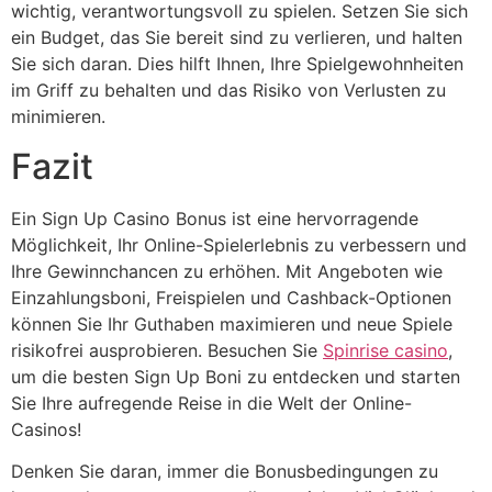
wichtig, verantwortungsvoll zu spielen. Setzen Sie sich
ein Budget, das Sie bereit sind zu verlieren, und halten
Sie sich daran. Dies hilft Ihnen, Ihre Spielgewohnheiten
im Griff zu behalten und das Risiko von Verlusten zu
minimieren.
Fazit
Ein Sign Up Casino Bonus ist eine hervorragende
Möglichkeit, Ihr Online-Spielerlebnis zu verbessern und
Ihre Gewinnchancen zu erhöhen. Mit Angeboten wie
Einzahlungsboni, Freispielen und Cashback-Optionen
können Sie Ihr Guthaben maximieren und neue Spiele
risikofrei ausprobieren. Besuchen Sie
Spinrise casino
,
um die besten Sign Up Boni zu entdecken und starten
Sie Ihre aufregende Reise in die Welt der Online-
Casinos!
Denken Sie daran, immer die Bonusbedingungen zu