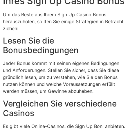
Ihres Sign Up Casino Bonus
Um das Beste aus Ihrem Sign Up Casino Bonus
herauszuholen, sollten Sie einige Strategien in Betracht
ziehen:
Lesen Sie die
Bonusbedingungen
Jeder Bonus kommt mit seinen eigenen Bedingungen
und Anforderungen. Stellen Sie sicher, dass Sie diese
gründlich lesen, um zu verstehen, wie Sie den Bonus
nutzen können und welche Voraussetzungen erfüllt
werden müssen, um Gewinne abzuheben.
Vergleichen Sie verschiedene
Casinos
Es gibt viele Online-Casinos, die Sign Up Boni anbieten.