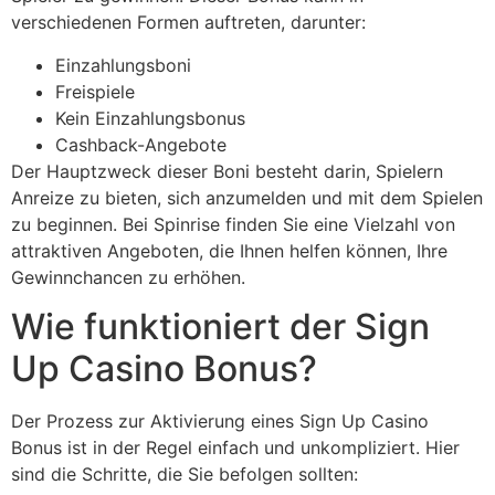
verschiedenen Formen auftreten, darunter:
Einzahlungsboni
Freispiele
Kein Einzahlungsbonus
Cashback-Angebote
Der Hauptzweck dieser Boni besteht darin, Spielern
Anreize zu bieten, sich anzumelden und mit dem Spielen
zu beginnen. Bei Spinrise finden Sie eine Vielzahl von
attraktiven Angeboten, die Ihnen helfen können, Ihre
Gewinnchancen zu erhöhen.
Wie funktioniert der Sign
Up Casino Bonus?
Der Prozess zur Aktivierung eines Sign Up Casino
Bonus ist in der Regel einfach und unkompliziert. Hier
sind die Schritte, die Sie befolgen sollten: