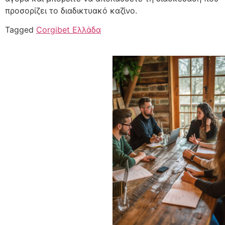
προσoρίζει το διαδικτυακό καζίνο.
Tagged
Corgibet Ελλάδα