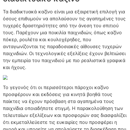
Τα διαδικτυακά καζίνο είναι μια εξαιρετική επιλογή για
όσους επιθυμούν να απολαύσουν τις αγαπημένες τους
τυχερές δραστηριότητες από την άνεση του σπιτιού
τους. Παρέχουν μια ποικιλία παιχνιδιών, όπως καζίνο
πόκερ, ρουλέτα και κουλοχέρηδες, που
ανταγωνίζονται τις παραδοσιακές αίθουσες τυχερών
παιχνιδιών. Οι τεχνολογικές εξελίξεις έχουν βελτιώσει
την εμπειρία του παιχνιδιού με πιο ρεαλιστικά γραφικά
και ήχους.
Το γεγονός ότι οι περισσότεροι πάροχοι καζίνο
προσφέρουν και εκδόσεις για κινητά βοηθά τους
παίκτες να έχουν πρόσβαση στα αγαπημένα τους
παιχνίδια οποιαδήποτε στιγμή. Η παρακολούθηση των
τελευταίων εξελίξεων και προσφορών σας διασφαλίζει
ότι εκμεταλλεύεστε τις ευκαιρίες που προσφέρει η
αγορά και μπορείτε να απολαύσετε τη διασκέδαση που