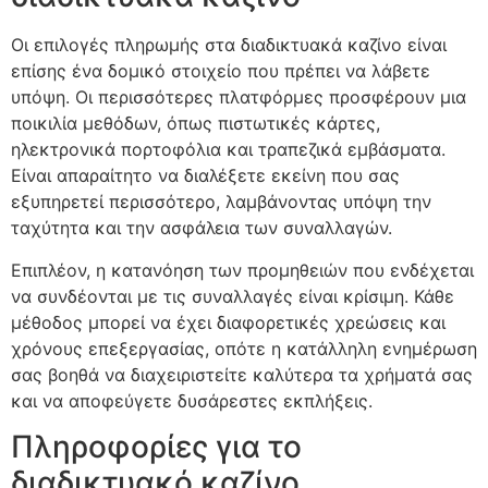
Οι επιλογές πληρωμής στα διαδικτυακά καζίνο είναι
επίσης ένα δομικό στοιχείο που πρέπει να λάβετε
υπόψη. Οι περισσότερες πλατφόρμες προσφέρουν μια
ποικιλία μεθόδων, όπως πιστωτικές κάρτες,
ηλεκτρονικά πορτοφόλια και τραπεζικά εμβάσματα.
Είναι απαραίτητο να διαλέξετε εκείνη που σας
εξυπηρετεί περισσότερο, λαμβάνοντας υπόψη την
ταχύτητα και την ασφάλεια των συναλλαγών.
Επιπλέον, η κατανόηση των προμηθειών που ενδέχεται
να συνδέονται με τις συναλλαγές είναι κρίσιμη. Κάθε
μέθοδος μπορεί να έχει διαφορετικές χρεώσεις και
χρόνους επεξεργασίας, οπότε η κατάλληλη ενημέρωση
σας βοηθά να διαχειριστείτε καλύτερα τα χρήματά σας
και να αποφεύγετε δυσάρεστες εκπλήξεις.
Πληροφορίες για το
διαδικτυακό καζίνο