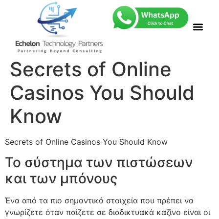
Secrets of Online
Casinos You Should
Know
Secrets of Online Casinos You Should Know
Το σύστημα των πιστώσεων
και των μπόνους
Ένα από τα πιο σημαντικά στοιχεία που πρέπει να
γνωρίζετε όταν παίζετε σε διαδικτυακά καζίνο είναι οι