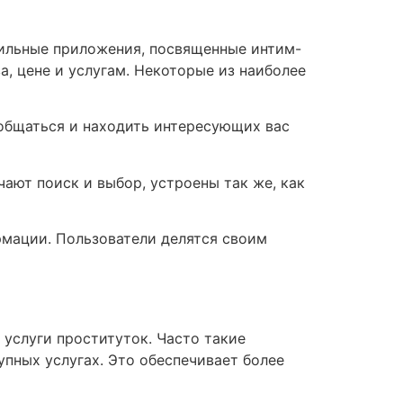
бильные приложения, посвященные интим-
, цене и услугам. Некоторые из наиболее
 общаться и находить интересующих вас
ают поиск и выбор, устроены так же, как
мации. Пользователи делятся своим
 услуги проституток. Часто такие
пных услугах. Это обеспечивает более