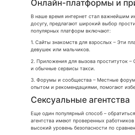
Онлайн-платформы и п
В наше время интернет стал важнейшим и
досугу, предлагают широкий выбор прости
популярных платформ включают:
1. Сайты знакомств для взрослых – Эти п
девушек или мальчиков.
2. Приложения для вызова проституток – 
и обычные сервисы такси.
3. Форумы и сообщества – Местные форум
опытом и рекомендациями, помогают изб
Сексуальные агентства
Еще один популярный способ – обратиться
агентства имеют проверенных работников
высокий уровень безопасности по сравне