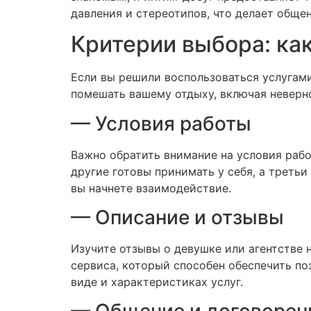
давления и стереотипов, что делает обще
Критерии выбора: ка
Если вы решили воспользоваться услугами
помешать вашему отдыху, включая неверно
— Условия работы
Важно обратить внимание на условия рабо
другие готовы принимать у себя, а третьи
вы начнете взаимодействие.
— Описание и отзывы
Изучите отзывы о девушке или агентстве
сервиса, который способен обеспечить по
виде и характеристиках услуг.