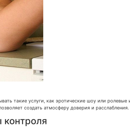
вать такие услуги, как эротические шоу или ролевые 
 позволяет создать атмосферу доверия и расслабления.
 контроля