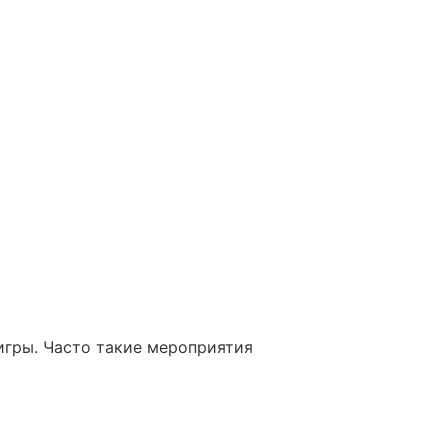
игры. Часто такие мероприятия