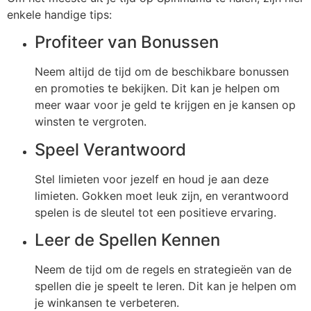
enkele handige tips:
Profiteer van Bonussen
Neem altijd de tijd om de beschikbare bonussen
en promoties te bekijken. Dit kan je helpen om
meer waar voor je geld te krijgen en je kansen op
winsten te vergroten.
Speel Verantwoord
Stel limieten voor jezelf en houd je aan deze
limieten. Gokken moet leuk zijn, en verantwoord
spelen is de sleutel tot een positieve ervaring.
Leer de Spellen Kennen
Neem de tijd om de regels en strategieën van de
spellen die je speelt te leren. Dit kan je helpen om
je winkansen te verbeteren.