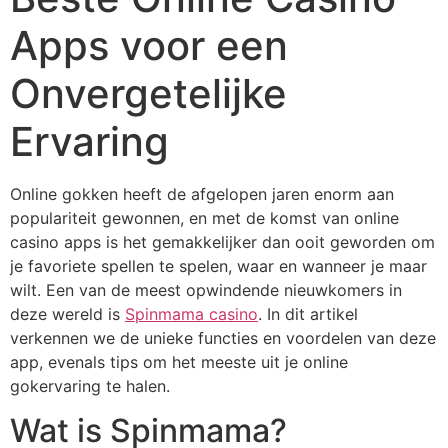
Apps voor een
Onvergetelijke
Ervaring
Online gokken heeft de afgelopen jaren enorm aan
populariteit gewonnen, en met de komst van online
casino apps is het gemakkelijker dan ooit geworden om
je favoriete spellen te spelen, waar en wanneer je maar
wilt. Een van de meest opwindende nieuwkomers in
deze wereld is
Spinmama casino
. In dit artikel
verkennen we de unieke functies en voordelen van deze
app, evenals tips om het meeste uit je online
gokervaring te halen.
Wat is Spinmama?