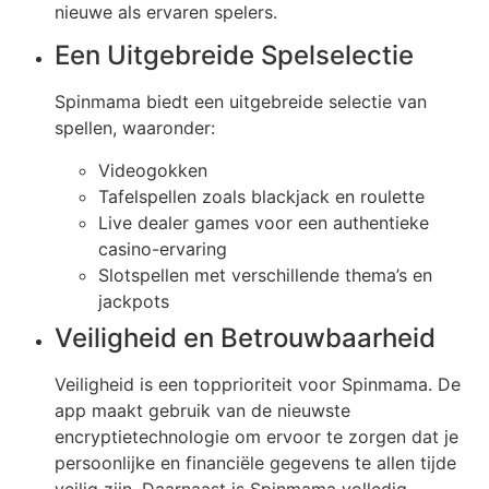
nieuwe als ervaren spelers.
Een Uitgebreide Spelselectie
Spinmama biedt een uitgebreide selectie van
spellen, waaronder:
Videogokken
Tafelspellen zoals blackjack en roulette
Live dealer games voor een authentieke
casino-ervaring
Slotspellen met verschillende thema’s en
jackpots
Veiligheid en Betrouwbaarheid
Veiligheid is een topprioriteit voor Spinmama. De
app maakt gebruik van de nieuwste
encryptietechnologie om ervoor te zorgen dat je
persoonlijke en financiële gegevens te allen tijde
veilig zijn. Daarnaast is Spinmama volledig