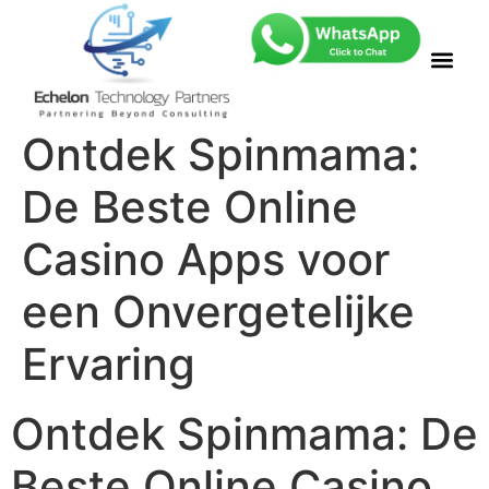
Ontdek Spinmama:
De Beste Online
Casino Apps voor
een Onvergetelijke
Ervaring
Ontdek Spinmama: De
Beste Online Casino