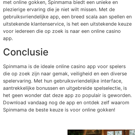
met online gokken, Spinmama biedt een unieke en
plezierige ervaring die je niet wilt missen. Met de
gebruiksvriendelijke app, een breed scala aan spellen en
uitstekende klantenservice, is het een uitstekende keuze
voor iedereen die op zoek is naar een online casino
app.
Conclusie
Spinmama is de ideale online casino app voor spelers
die op zoek zijn naar gemak, veiligheid en een diverse
spelervaring. Met hun gebruiksvriendelijke interface,
aantrekkelijke bonussen en uitgebreide spelselectie, is
het geen wonder dat deze app zo populair is geworden.
Download vandaag nog de app en ontdek zelf waarom
Spinmama de beste keuze is voor online gokken!