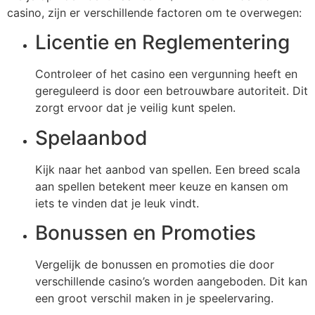
casino, zijn er verschillende factoren om te overwegen:
Licentie en Reglementering
Controleer of het casino een vergunning heeft en
gereguleerd is door een betrouwbare autoriteit. Dit
zorgt ervoor dat je veilig kunt spelen.
Spelaanbod
Kijk naar het aanbod van spellen. Een breed scala
aan spellen betekent meer keuze en kansen om
iets te vinden dat je leuk vindt.
Bonussen en Promoties
Vergelijk de bonussen en promoties die door
verschillende casino’s worden aangeboden. Dit kan
een groot verschil maken in je speelervaring.