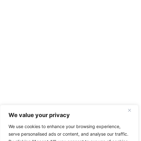
We value your privacy
We use cookies to enhance your browsing experience,
serve personalised ads or content, and analyse our traffic.