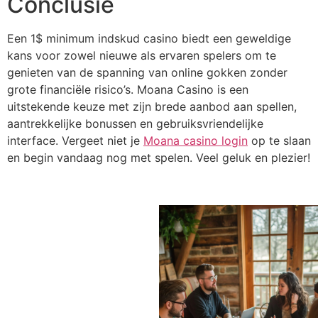
Conclusie
Een 1$ minimum indskud casino biedt een geweldige
kans voor zowel nieuwe als ervaren spelers om te
genieten van de spanning van online gokken zonder
grote financiële risico’s. Moana Casino is een
uitstekende keuze met zijn brede aanbod aan spellen,
aantrekkelijke bonussen en gebruiksvriendelijke
interface. Vergeet niet je
Moana casino login
op te slaan
en begin vandaag nog met spelen. Veel geluk en plezier!