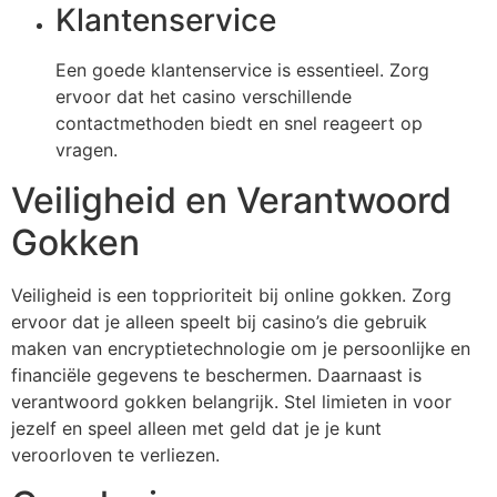
Klantenservice
Een goede klantenservice is essentieel. Zorg
ervoor dat het casino verschillende
contactmethoden biedt en snel reageert op
vragen.
Veiligheid en Verantwoord
Gokken
Veiligheid is een topprioriteit bij online gokken. Zorg
ervoor dat je alleen speelt bij casino’s die gebruik
maken van encryptietechnologie om je persoonlijke en
financiële gegevens te beschermen. Daarnaast is
verantwoord gokken belangrijk. Stel limieten in voor
jezelf en speel alleen met geld dat je je kunt
veroorloven te verliezen.