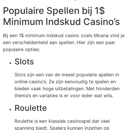
Populaire Spellen bij 1$
Minimum Indskud Casino’s
Bij een 1$ minimum indskud casino zoals Moana vind je
een verscheidenheid aan spellen. Hier zijn een paar
populaire opties:
Slots
Slots zijn een van de meest populaire spellen in
online casino’s. Ze zijn eenvoudig te spelen en
bieden vaak hoge uitbetalingen. Met honderden
thema’s en variaties is er voor ieder wat wils.
Roulette
Roulette is een klassiek casinospel dat veel
spanning biedt. Spelers kunnen inzetten op