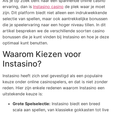
Als je op zoek bent naar een spannende online casino
ervaring, dan is
Instasino casino
de plek waar je moet
zijn. Dit platform biedt niet alleen een indrukwekkende
selectie van spellen, maar ook aantrekkelijke bonussen
die je speelervaring naar een hoger niveau tillen. In dit
artikel bespreken we de verschillende soorten casino
bonussen die je kunt vinden bij Instasino en hoe je deze
optimaal kunt benutten.
Waarom Kiezen voor
Instasino?
Instasino heeft zich snel gevestigd als een populaire
keuze onder online casinospelers, en dat is niet zonder
reden. Hier zijn enkele redenen waarom Instasino een
uitstekende keuze is:
Grote Spelselectie:
Instasino biedt een breed
scala aan spellen, van klassieke gokkasten tot live