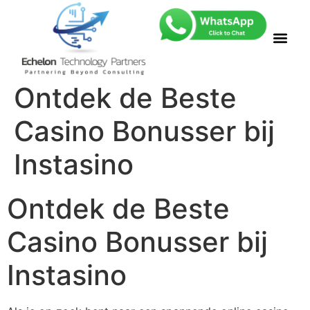
Ontdek de Beste
Casino Bonusser bij
Instasino
Ontdek de Beste
Casino Bonusser bij
Instasino