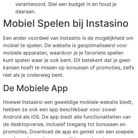
verantwoord. Stel een budget in en houd je
daaraan.
Mobiel Spelen bij Instasino
Een ander voordeel van Instasino is de mogelijkheid om
mobiel te spelen. De website is geoptimaliseerd voor
mobiele apparaten, waardoor je je favoriete spellen
kunt spelen waar je ook bent. Dit betekent dat je geen
kansen hoeft te missen op bonussen of promoties, zelfs
niet als je onderweg bent.
De Mobiele App
Hoewel Instasino een geweldige mobiele website biedt,
hebben ze ook een app beschikbaar voor zowel
Android als iOS. De app biedt alle functionaliteiten van
de desktopversie, inclusief toegang tot bonussen en
promoties. Download de app en geniet van een soepele