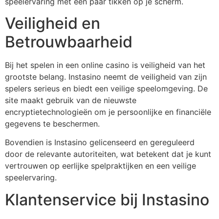
speelervaring met een paar tikken op je scherm.
Veiligheid en
Betrouwbaarheid
Bij het spelen in een online casino is veiligheid van het
grootste belang. Instasino neemt de veiligheid van zijn
spelers serieus en biedt een veilige speelomgeving. De
site maakt gebruik van de nieuwste
encryptietechnologieën om je persoonlijke en financiële
gegevens te beschermen.
Bovendien is Instasino gelicenseerd en gereguleerd
door de relevante autoriteiten, wat betekent dat je kunt
vertrouwen op eerlijke spelpraktijken en een veilige
speelervaring.
Klantenservice bij Instasino