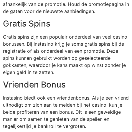
afhankelijk van de promotie. Houd de promotiepagina in
de gaten voor de nieuwste aanbiedingen.
Gratis Spins
Gratis spins zijn een populair onderdeel van veel casino
bonussen. Bij Instasino krijg je soms gratis spins bij de
registratie of als onderdeel van een promotie. Deze
spins kunnen gebruikt worden op geselecteerde
gokkasten, waardoor je kans maakt op winst zonder je
eigen geld in te zetten.
Vrienden Bonus
Instasino biedt ook een vriendenbonus. Als je een vriend
uitnodigt om zich aan te melden bij het casino, kun je
beide profiteren van een bonus. Dit is een geweldige
manier om samen te genieten van de spellen en
tegelijkertijd je bankroll te vergroten.