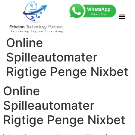
Online
Spilleautomater
Rigtige Penge Nixbet
Online
Spilleautomater
Rigtige Penge Nixbet