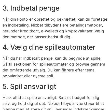
3. Indbetal penge
Når din konto er oprettet og bekræftet, kan du foretage
en indbetaling. Nixbet tilbyder flere betalingsmetoder,
herunder kreditkort, e-wallets og kryptovalutaer. Vælg
den metode, der passer bedst til dig.
4. Vælg dine spilleautomater
Når du har indbetalt penge, kan du begynde at spille.
Gå til sektionen for spilleautomater og browse gennem
det omfattende udvalg. Du kan filtrere efter tema,
popularitet eller nyeste spil.
5. Spil ansvarligt
Husk altid at spille ansvarligt. Sæt et budget for dig
selv, og hold dig til det. Nixbet tilbyder værktøjer til at
hjælpe med at styre dit spil, herunder indskrænkninger