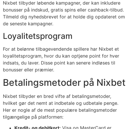
Nixbet tilbyder løbende kampagner, der kan inkludere
bonusser på indskud, gratis spins eller cashback-tilbud.
Tilmeld dig nyhedsbrevet for at holde dig opdateret om
de seneste kampagner.
Loyalitetsprogram
For at belønne tilbagevendende spillere har Nixbet et
loyalitetsprogram, hvor du kan optjene point for hver
indsats, du laver. Disse point kan senere indløses til
bonusser eller præmier.
Betalingsmetoder på Nixbet
Nixbet tilbyder en bred vifte af betalingsmetoder,
hvilket gør det nemt at indbetale og udbetale penge.
Her er nogle af de mest populære betalingsmetoder
tilgængelige på platformen:
Kredit- og debitkort:
Visa og MasterCard er