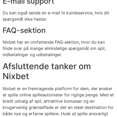
E-mail support
Du kan også sende en e-mail til kundeservice, hvis dit
spørgsmål ikke haster.
FAQ-sektion
Nixbet har en omfattende FAQ-sektion, hvor du kan
finde svar på mange almindelige spørgsmål om spil,
indbetalinger og udbetalinger.
Afsluttende tanker om
Nixbet
Nixbet er en fremragende platform for dem, der ønsker
at spille online spilleautomater for rigtige penge. Med et
bredt udvalg af spil, attraktive bonusser og en
brugervenlig grænseflade er det en ideel destination for
både nye og erfarne spillere. Husk at spille ansvarligt