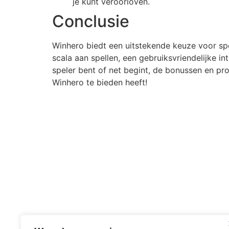
je kunt veroorloven.
Conclusie
Winhero biedt een uitstekende keuze voor sp
scala aan spellen, een gebruiksvriendelijke in
speler bent of net begint, de bonussen en p
Winhero te bieden heeft!