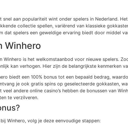
at snel aan populariteit wint onder spelers in Nederland. H
kende collectie spellen, variërend van klassieke gokkasten t
m dat spelers een geweldige ervaring biedt door middel va
n Winhero
 Winhero is het welkomstaanbod voor nieuwe spelers. Zodra
enlijk kan verhogen. Hier zijn de belangrijkste kenmerken
ero biedt een 100% bonus tot een bepaald bedrag, waardoo
tvang je ook gratis spins op geselecteerde gokkasten, wa
ot veel andere online casino’s hebben de bonussen van Winh
en te verzilveren.
onus?
ij Winhero, volg je deze eenvoudige stappen: