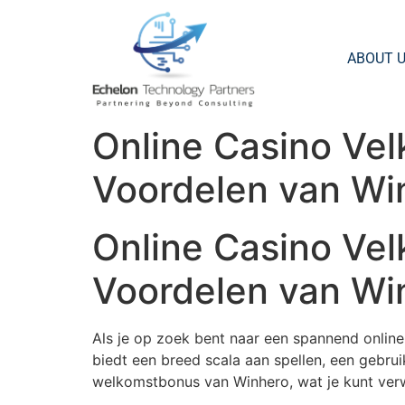
ABOUT 
Online Casino Vel
Voordelen van Wi
Online Casino Vel
Voordelen van Wi
Als je op zoek bent naar een spannend onlin
biedt een breed scala aan spellen, een gebrui
welkomstbonus van Winhero, wat je kunt verwa