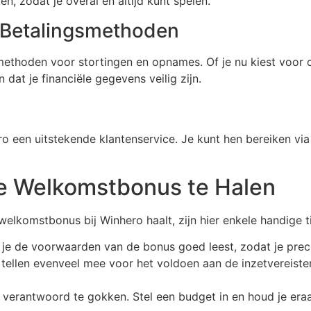
n, zodat je overal en altijd kunt spelen.
e Betalingsmethoden
methoden voor stortingen en opnames. Of je nu kiest voor c
dat je financiële gegevens veilig zijn.
o een uitstekende klantenservice. Je kunt hen bereiken via 
 je Welkomstbonus te Halen
welkomstbonus bij Winhero haalt, zijn hier enkele handige t
je de voorwaarden van de bonus goed leest, zodat je prec
n tellen evenveel mee voor het voldoen aan de inzetvereiste
 verantwoord te gokken. Stel een budget in en houd je er