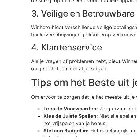
de site geoptimaliseerd voor mobiele apparate
3. Veilige en Betrouwbar
Winhero biedt verschillende veilige betalings
bankoverschrijvingen, je kunt erop vertrouwen 
4. Klantenservice
Als je vragen of problemen hebt, biedt Winher
om je te helpen met al je zorgen.
Tips om het Beste uit
Om ervoor te zorgen dat je het meeste uit je 
Lees de Voorwaarden:
Zorg ervoor dat 
Kies de Juiste Spellen:
Niet alle spelle
het vrijspelen van je bonus.
Stel een Budget in:
Het is belangrijk om