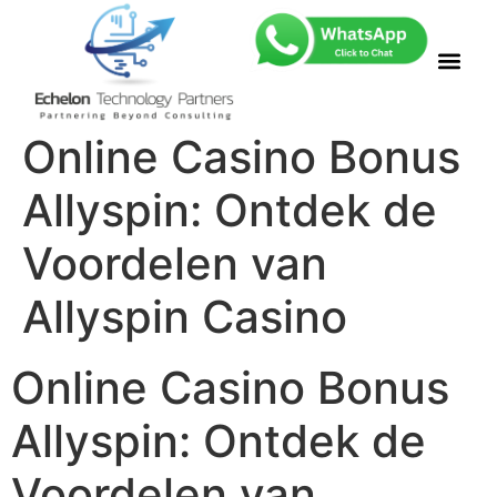
Online Casino Bonus
Allyspin: Ontdek de
Voordelen van
Allyspin Casino
Online Casino Bonus
Allyspin: Ontdek de
Voordelen van