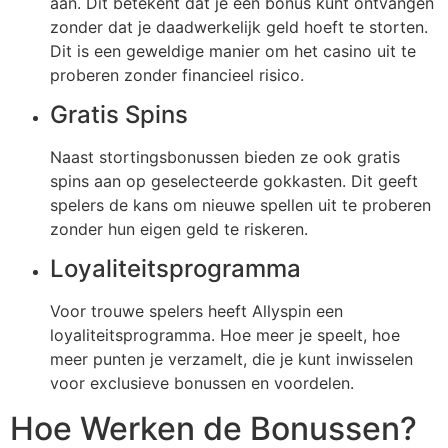
aan. Dit betekent dat je een bonus kunt ontvangen
zonder dat je daadwerkelijk geld hoeft te storten.
Dit is een geweldige manier om het casino uit te
proberen zonder financieel risico.
Gratis Spins
Naast stortingsbonussen bieden ze ook gratis
spins aan op geselecteerde gokkasten. Dit geeft
spelers de kans om nieuwe spellen uit te proberen
zonder hun eigen geld te riskeren.
Loyaliteitsprogramma
Voor trouwe spelers heeft Allyspin een
loyaliteitsprogramma. Hoe meer je speelt, hoe
meer punten je verzamelt, die je kunt inwisselen
voor exclusieve bonussen en voordelen.
Hoe Werken de Bonussen?