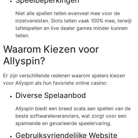
Speelbeperkingen
Niet alle spellen tellen evenveel mee voor de
inzetvereisten. Slots tellen vaak 100% mee, terwijl
tafelspellen en live dealer games minder kunnen
tellen.
Waarom Kiezen voor
Allyspin?
Er zijn verschillende redenen waarom spelers kiezen
voor Allyspin als hun favoriete online casino:
Diverse Spelaanbod
Allyspin biedt een breed scala aan spellen van de
beste softwareleveranciers, wat zorgt voor een
spannende en gevarieerde speelervaring.
Gebruiksvriendelijke Website