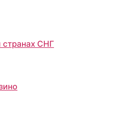
и странах СНГ
зино