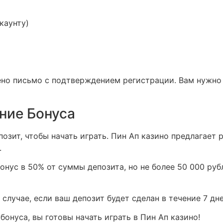
каунту)
ено письмо с подтверждением регистрации. Вам нужно 
ение Бонуса
озит, чтобы начать играть. Пин Ап казино предлагает 
.
онус в 50% от суммы депозита, но не более 50 000 руб
 случае, если ваш депозит будет сделан в течение 7 дн
бонуса, вы готовы начать играть в Пин Ап казино!