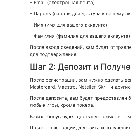
– Email (электронная почта)
– Пароль (пароль для доступа к вашему ак
– Имя (имя для вашего аккаунта)
– Фамилия (фамилия для вашего аккаунта)
После ввода сведений, вам будет отправл
для подтверждения.
Шаг 2: Депозит и Получ
После регистрации, вам нужно сделать деп
Mastercard, Maestro, Neteller, Skrill и другие
После депозита, вам будет предоставлен б
любые игры, кроме покера.
Важно: бонус будет доступен только в том
После регистрации, депозита и получения 