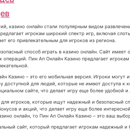
цев
ий, казино онлайн стали популярным видом развлечен
редлагает игрокам широкий спектр игр, включая слоты
ает его привлекательным для игроков из региона.
езопасный способ играть в казино онлайн. Сайт имеет
х операций. Пин Ап Онлайн Казино предлагает игрокам
лекательной.
н Казино – это его мобильная версия. Игроки могут и
ру доступной для людей, которые не имеют доступа к 
ициальном сайте, что делает игру еще более удобной и
 для игроков, которые ищут надежный и безопасный сп
бонусов и акций, что делает игру еще более интересно
зино онлайн, то Пин Ап Онлайн Казино – это ваш выбор
альный сайт, который предлагает игрокам надежный и 