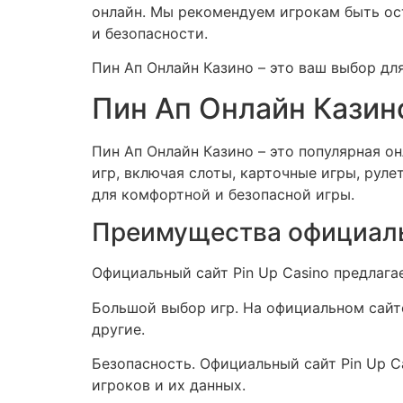
онлайн. Мы рекомендуем игрокам быть ос
и безопасности.
Пин Ап Онлайн Казино – это ваш выбор для
Пин Ап Онлайн Казин
Пин Ап Онлайн Казино – это популярная о
игр, включая слоты, карточные игры, рулет
для комфортной и безопасной игры.
Преимущества официальн
Официальный сайт Pin Up Casino предлага
Большой выбор игр. На официальном сайте 
другие.
Безопасность. Официальный сайт Pin Up C
игроков и их данных.