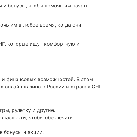
 и бонусы, чтобы помочь им начать
очь им в любое время, когда они
СНГ, которые ищут комфортную и
х и финансовых возможностей. В этом
 онлайн-казино в России и странах СНГ.
гры, рулетку и другие.
опасности, чтобы обеспечить
е бонусы и акции.