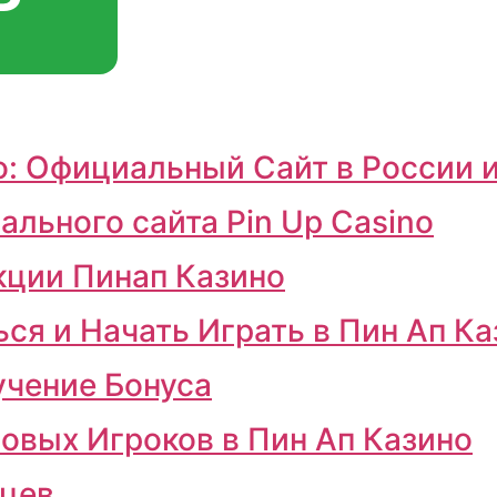
о: Официальный Сайт в России 
льного сайта Pin Up Casino
ции Пинап Казино
ся и Начать Играть в Пин Ап Ка
учение Бонуса
овых Игроков в Пин Ап Казино
нцев