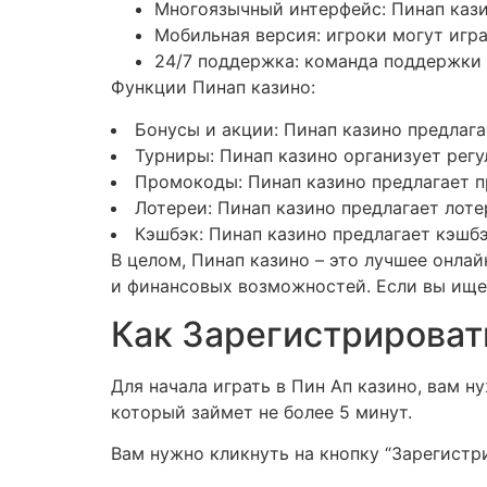
Многоязычный интерфейс: Пинап кази
Мобильная версия: игроки могут игра
24/7 поддержка: команда поддержки 
Функции Пинап казино:
Бонусы и акции: Пинап казино предлага
Турниры: Пинап казино организует рег
Промокоды: Пинап казино предлагает п
Лотереи: Пинап казино предлагает лоте
Кэшбэк: Пинап казино предлагает кэшбэ
В целом, Пинап казино – это лучшее онла
и финансовых возможностей. Если вы ищет
Как Зарегистрировать
Для начала играть в Пин Ап казино, вам н
который займет не более 5 минут.
Вам нужно кликнуть на кнопку “Зарегистр