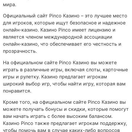
мира.
Официальный сайт Pinco Казино – это лучшее место
для игроков, которые ищут безопасное и надежное
онлайн-казино. Казино Pinco имеет лицензию и
является членом международной ассоциации
онлайн-казино, что обеспечивает его честность и
прозрачность.
На официальном сайте Pinco Казино вы можете
играть в различные игры, включая слоты, карточные
игры и рулетку. Казино предлагает игрокам
широкий выбор игр, чтобы найти игру, которая вам
понравится.
Кроме того, на официальном сайте Pinco Казино вы
можете получать бонусы и скидки, которые помогут
вам начать играть с более высоким балансом.
Казино Pinco также предлагает игрокам поддержку,
чтобы помочь вам в случае каких-либо вопросов