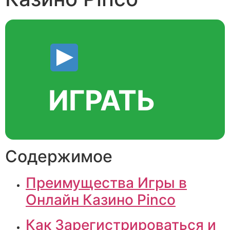
ИГРАТЬ
Содержимое
Преимущества Игры в
Онлайн Казино Pinco
Как Зарегистрироваться и