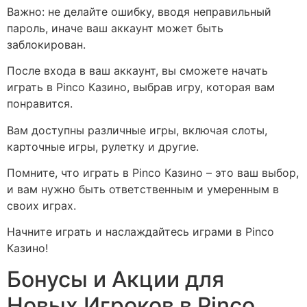
Важно: не делайте ошибку, вводя неправильный
пароль, иначе ваш аккаунт может быть
заблокирован.
После входа в ваш аккаунт, вы сможете начать
играть в Pinco Казино, выбрав игру, которая вам
понравится.
Вам доступны различные игры, включая слоты,
карточные игры, рулетку и другие.
Помните, что играть в Pinco Казино – это ваш выбор,
и вам нужно быть ответственным и умеренным в
своих играх.
Начните играть и наслаждайтесь играми в Pinco
Казино!
Бонусы и Акции для
Новых Игроков в Pinco