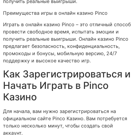
получить реальные выигрыши.
Преимущества игры в онлайн казино Pinco
Играть в онлайн казино Pinco – это отличный способ
провести свободное время, испытать эмоции и
получить реальные выигрыши. Онлайн казино Pinco
предлагает безопасность, конфиденциальность,
промокоды и бонусы, мобильную версию, 24/7
поддержку и высокое качество игр.
Как Зарегистрироваться и
Начать Играть в Pinco
Казино
Для начала, вам нужно зарегистрироваться на
официальном сайте Pinco Казино. Вам потребуется
только несколько минут, чтобы создать свой
аккаунт.