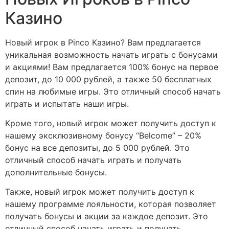
Казино
Новый игрок в Pinco Казино? Вам предлагается
уникальная возможность начать играть с бонусами
и акциями! Вам предлагается 100% бонус на первое
депозит, до 10 000 рублей, а также 50 бесплатных
спин на любимые игры. Это отличный способ начать
играть и испытать наши игры.
Кроме того, новый игрок может получить доступ к
нашему эксклюзивному бонусу “Вelcome” – 20%
бонус на все депозиты, до 5 000 рублей. Это
отличный способ начать играть и получать
дополнительные бонусы.
Также, новый игрок может получить доступ к
нашему программе лояльности, которая позволяет
получать бонусы и акции за каждое депозит. Это
отличный способ начать играть и получать