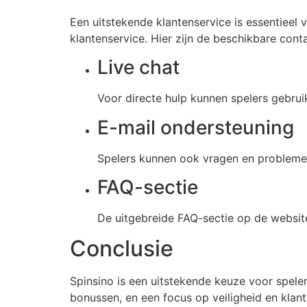
Een uitstekende klantenservice is essentieel 
klantenservice. Hier zijn de beschikbare con
Live chat
Voor directe hulp kunnen spelers gebrui
E-mail ondersteuning
Spelers kunnen ook vragen en problemen
FAQ-sectie
De uitgebreide FAQ-sectie op de websit
Conclusie
Spinsino is een uitstekende keuze voor speler
bonussen, en een focus op veiligheid en klant