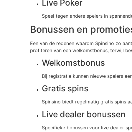
Live Poker
Speel tegen andere spelers in spannende
Bonussen en promoties
Een van de redenen waarom Spinsino zo aantre
profiteren van een welkomstbonus, terwijl be
Welkomstbonus
Bij registratie kunnen nieuwe spelers e
Gratis spins
Spinsino biedt regelmatig gratis spins 
Live dealer bonussen
Specifieke bonussen voor live dealer spe