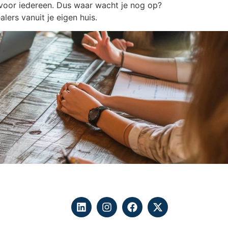
 voor iedereen. Dus waar wacht je nog op?
lers vanuit je eigen huis.