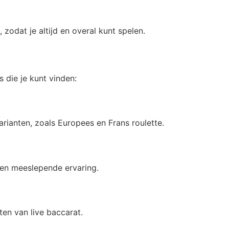
zodat je altijd en overal kunt spelen.
s die je kunt vinden:
arianten, zoals Europees en Frans roulette.
e en meeslepende ervaring.
nten van live baccarat.