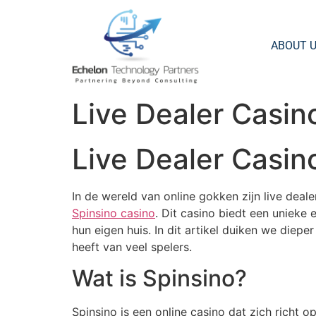
ABOUT 
Live Dealer Casin
Live Dealer Casin
In de wereld van online gokken zijn live deal
Spinsino casino
. Dit casino biedt een unieke
hun eigen huis. In dit artikel duiken we diep
heeft van veel spelers.
Wat is Spinsino?
Spinsino is een online casino dat zich richt