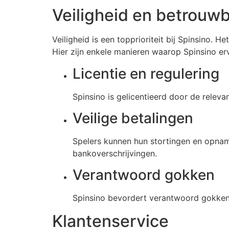
Veiligheid en betrouw
Veiligheid is een topprioriteit bij Spinsino.
Hier zijn enkele manieren waarop Spinsino erv
Licentie en regulering
Spinsino is gelicentieerd door de releva
Veilige betalingen
Spelers kunnen hun stortingen en opname
bankoverschrijvingen.
Verantwoord gokken
Spinsino bevordert verantwoord gokken 
Klantenservice