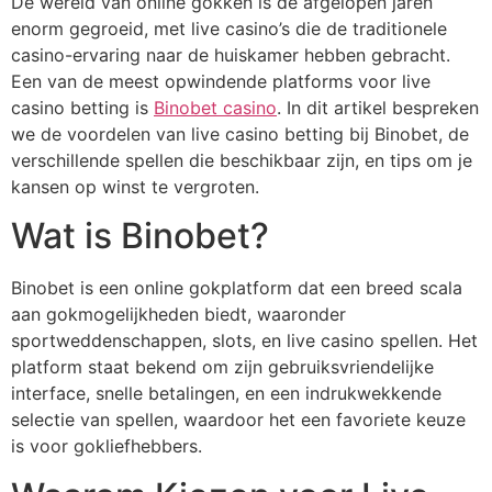
De wereld van online gokken is de afgelopen jaren
enorm gegroeid, met live casino’s die de traditionele
casino-ervaring naar de huiskamer hebben gebracht.
Een van de meest opwindende platforms voor live
casino betting is
Binobet casino
. In dit artikel bespreken
we de voordelen van live casino betting bij Binobet, de
verschillende spellen die beschikbaar zijn, en tips om je
kansen op winst te vergroten.
Wat is Binobet?
Binobet is een online gokplatform dat een breed scala
aan gokmogelijkheden biedt, waaronder
sportweddenschappen, slots, en live casino spellen. Het
platform staat bekend om zijn gebruiksvriendelijke
interface, snelle betalingen, en een indrukwekkende
selectie van spellen, waardoor het een favoriete keuze
is voor gokliefhebbers.