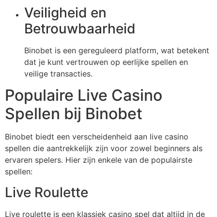
Veiligheid en
Betrouwbaarheid
Binobet is een gereguleerd platform, wat betekent
dat je kunt vertrouwen op eerlijke spellen en
veilige transacties.
Populaire Live Casino
Spellen bij Binobet
Binobet biedt een verscheidenheid aan live casino
spellen die aantrekkelijk zijn voor zowel beginners als
ervaren spelers. Hier zijn enkele van de populairste
spellen:
Live Roulette
Live roulette is een klassiek casino spel dat altijd in de