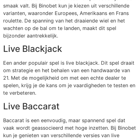
smaak valt. Bij Binobet kun je kiezen uit verschillende
varianten, waaronder Europees, Amerikaans en Frans
roulette. De spanning van het draaiende wiel en het
wachten op de bal om te landen, maakt dit spel
bijzonder aantrekkelijk.
Live Blackjack
Een ander populair spel is live blackjack. Dit spel draait
om strategie en het behalen van een handwaarde van
21. Met de mogelijkheid om met een echte dealer te
spelen, krijg je de kans om je vaardigheden te testen en
te verbeteren.
Live Baccarat
Baccarat is een eenvoudig, maar spannend spel dat
vaak wordt geassocieerd met hoge inzetten. Bij Binobet
kun je genieten van verschillende versies van live