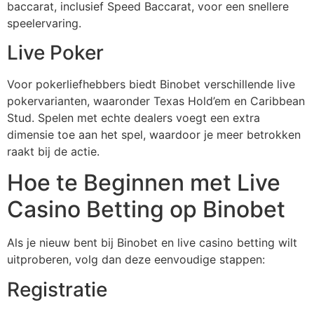
baccarat, inclusief Speed Baccarat, voor een snellere
speelervaring.
Live Poker
Voor pokerliefhebbers biedt Binobet verschillende live
pokervarianten, waaronder Texas Hold’em en Caribbean
Stud. Spelen met echte dealers voegt een extra
dimensie toe aan het spel, waardoor je meer betrokken
raakt bij de actie.
Hoe te Beginnen met Live
Casino Betting op Binobet
Als je nieuw bent bij Binobet en live casino betting wilt
uitproberen, volg dan deze eenvoudige stappen:
Registratie