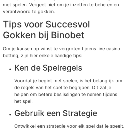
met spelen. Vergeet niet om je inzetten te beheren en
verantwoord te gokken.
Tips voor Succesvol
Gokken bij Binobet
Om je kansen op winst te vergroten tijdens live casino
betting, zijn hier enkele handige tips:
Ken de Spelregels
Voordat je begint met spelen, is het belangrijk om
de regels van het spel te begrijpen. Dit zal je
helpen om betere beslissingen te nemen tijdens
het spel.
Gebruik een Strategie
Ontwikkel een strategie voor elk spel dat je speelt.