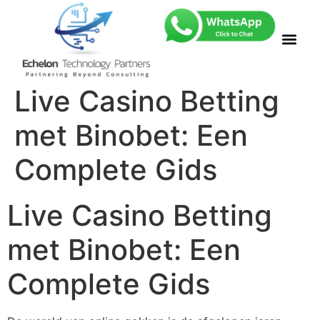
Live Casino Betting
met Binobet: Een
Complete Gids
Live Casino Betting
met Binobet: Een
Complete Gids