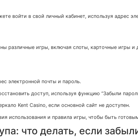
те войти в свой личный кабинет, используя адрес эл
ны различные игры, включая слоты, карточные игры и 
рес электронной почты и пароль.
осстановить доступ, используя функцию “Забыли парол
ркало Kent Casino, если основной сайт не доступен.
ия использования и правила игры, чтобы быть готовым
па: что делать, если забыл