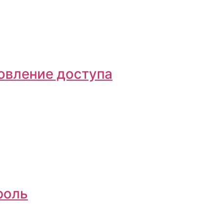
новление доступа
роль