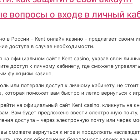
е вопросы о входе в личный ка
о в России – Kent онлайн казино – предлагает своим 
ние доступа в случае необходимости.
я на официальном сайте Kent casino, указав свои личн
чите доступ к личному кабинету, где сможете управля
ным функциям казино.
роль или потеряли доступ к личному кабинету, не стоит
, которая поможет вам быстро и легко вернуться к игр
ейти на официальный сайт Kent casino, кликнуть на кн
вам. Вам будет предложено ввести электронную почту,
ления доступа – через электронную почту или через м
 вы сможете вернуться к игре и продолжать наслажда
мнить, что для обеспечения безопасности своих данных