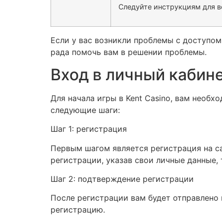
Следуйте инструкциям для в
Если у вас возникли проблемы с доступом
рада помочь вам в решении проблемы.
Вход в личный кабине
Для начала игры в Kent Casino, вам необх
следующие шаги:
Шаг 1: регистрация
Первым шагом является регистрация на сай
регистрации, указав свои личные данные, 
Шаг 2: подтверждение регистрации
После регистрации вам будет отправлено
регистрацию.