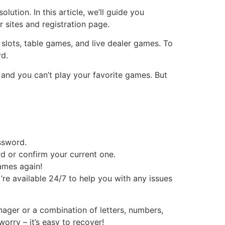
ution. In this article, we’ll guide you
r sites and registration page.
g slots, table games, and live dealer games. To
rd.
 and you can’t play your favorite games. But
ssword.
d or confirm your current one.
ames again!
y’re available 24/7 to help you with any issues
ger or a combination of letters, numbers,
orry – it’s easy to recover!