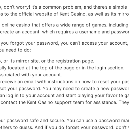
on’t worry! It’s a common problem, and there’s a simple sol
to the official website of Kent Casino, as well as its mirro
lar online casino that offers a wide range of games, includin
d create an account, which requires a username and passwo
f you forgot your password, you can’t access your account,
you need to do:
 or its mirror site, or the registration page.
lly located at the top of the page or in the login section.
ssociated with your account.
 receive an email with instructions on how to reset your pa
 reset your password. You may need to create a new passwor
n log in to your account and start playing your favorite g
 can contact the Kent Casino support team for assistance. The
our password safe and secure. You can use a password mana
others to guess. And if you do forget your password, don’t w