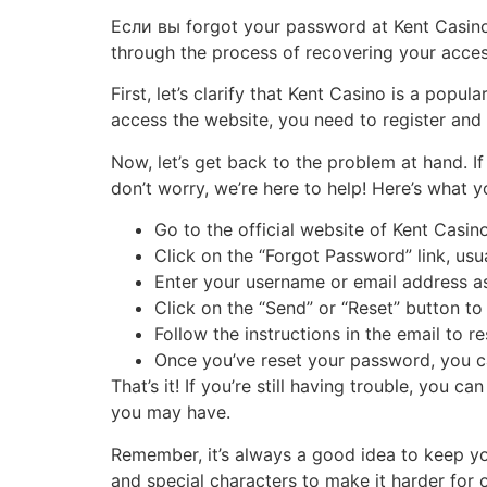
Если вы forgot your password at Kent Casino, d
through the process of recovering your access 
First, let’s clarify that Kent Casino is a popu
access the website, you need to register an
Now, let’s get back to the problem at hand. I
don’t worry, we’re here to help! Here’s what 
Go to the official website of Kent Casino,
Click on the “Forgot Password” link, usua
Enter your username or email address a
Click on the “Send” or “Reset” button to
Follow the instructions in the email to
Once you’ve reset your password, you ca
That’s it! If you’re still having trouble, you
you may have.
Remember, it’s always a good idea to keep y
and special characters to make it harder for 