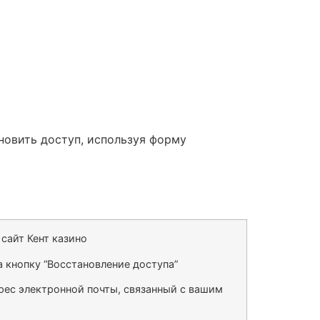
новить доступ, используя форму
 сайт Кент казино
 кнопку “Восстановление доступа”
рес электронной почты, связанный с вашим