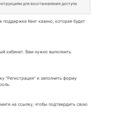
нструкциям для восстановления доступа
к поддержке Кент казино, которая будет
ный кабинет. Вам нужно выполнить
пку “Регистрация” и заполнить форму
роль.
мите на ссылку, чтобы подтвердить свою