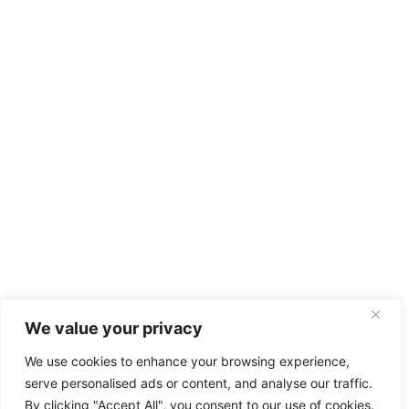
We value your privacy
We use cookies to enhance your browsing experience,
serve personalised ads or content, and analyse our traffic.
By clicking "Accept All", you consent to our use of cookies.