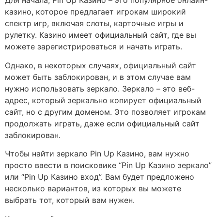
Для начала, Pin Up Казино – это популярное онлайн-
казино, которое предлагает игрокам широкий
спектр игр, включая слоты, карточные игры и
рулетку. Казино имеет официальный сайт, где вы
можете зарегистрироваться и начать играть.
Однако, в некоторых случаях, официальный сайт
может быть заблокирован, и в этом случае вам
нужно использовать зеркало. Зеркало – это веб-
адрес, который зеркально копирует официальный
сайт, но с другим доменом. Это позволяет игрокам
продолжать играть, даже если официальный сайт
заблокирован.
Чтобы найти зеркало Pin Up Казино, вам нужно
просто ввести в поисковике “Pin Up Казино зеркало”
или “Pin Up Казино вход”. Вам будет предложено
несколько вариантов, из которых вы можете
выбрать тот, который вам нужен.