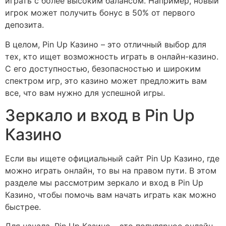
играть с более высоким балансом. Например, новый
игрок может получить бонус в 50% от первого
депозита.
В целом, Pin Up Казино – это отличный выбор для
тех, кто ищет возможность играть в онлайн-казино.
С его доступностью, безопасностью и широким
спектром игр, это казино может предложить вам
все, что вам нужно для успешной игры.
Зеркало и вход в Pin Up
Казино
Если вы ищете официальный сайт Pin Up Казино, где
можно играть онлайн, то вы на правом пути. В этом
разделе мы рассмотрим зеркало и вход в Pin Up
Казино, чтобы помочь вам начать играть как можно
быстрее.