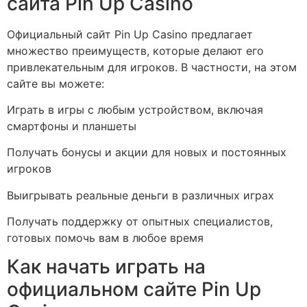
сайта Pin Up Casino
Официальный сайт Pin Up Casino предлагает
множество преимуществ, которые делают его
привлекательным для игроков. В частности, на этом
сайте вы можете:
Играть в игры с любым устройством, включая
смартфоны и планшеты
Получать бонусы и акции для новых и постоянных
игроков
Выигрывать реальные деньги в различных играх
Получать поддержку от опытных специалистов,
готовых помочь вам в любое время
Как начать играть на
официальном сайте Pin Up