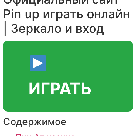
Pin up играть онлайн
| Зеркало и вход
ИГРАТЬ
Содержимое