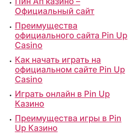
Пин Ап казино –
Официальный сайт
Преимущества
официального сайта Pin Up
Casino
Как начать играть на
официальном сайте Pin Up
Casino
Играть онлайн в Pin Up
Казино
Преимущества игры в Pin
Up Казино