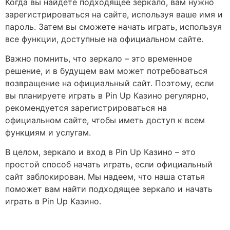
Когда вы найдете подходящее зеркало, вам нужно
зарегистрироваться на сайте, используя ваше имя и
пароль. Затем вы сможете начать играть, используя
все функции, доступные на официальном сайте.
Важно помнить, что зеркало – это временное
решение, и в будущем вам может потребоваться
возвращение на официальный сайт. Поэтому, если
вы планируете играть в Pin Up Казино регулярно,
рекомендуется зарегистрироваться на
официальном сайте, чтобы иметь доступ к всем
функциям и услугам.
В целом, зеркало и вход в Pin Up Казино – это
простой способ начать играть, если официальный
сайт заблокирован. Мы надеем, что наша статья
поможет вам найти подходящее зеркало и начать
играть в Pin Up Казино.