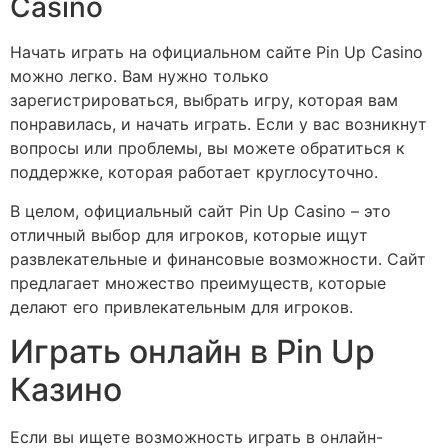
Casino
Начать играть на официальном сайте Pin Up Casino
можно легко. Вам нужно только
зарегистрироваться, выбрать игру, которая вам
понравилась, и начать играть. Если у вас возникнут
вопросы или проблемы, вы можете обратиться к
поддержке, которая работает круглосуточно.
В целом, официальный сайт Pin Up Casino – это
отличный выбор для игроков, которые ищут
развлекательные и финансовые возможности. Сайт
предлагает множество преимуществ, которые
делают его привлекательным для игроков.
Играть онлайн в Pin Up
Казино
Если вы ищете возможность играть в онлайн-