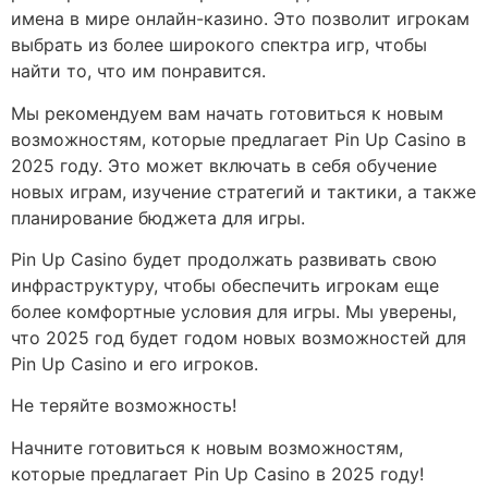
имена в мире онлайн-казино. Это позволит игрокам
выбрать из более широкого спектра игр, чтобы
найти то, что им понравится.
Мы рекомендуем вам начать готовиться к новым
возможностям, которые предлагает Pin Up Casino в
2025 году. Это может включать в себя обучение
новых играм, изучение стратегий и тактики, а также
планирование бюджета для игры.
Pin Up Casino будет продолжать развивать свою
инфраструктуру, чтобы обеспечить игрокам еще
более комфортные условия для игры. Мы уверены,
что 2025 год будет годом новых возможностей для
Pin Up Casino и его игроков.
Не теряйте возможность!
Начните готовиться к новым возможностям,
которые предлагает Pin Up Casino в 2025 году!