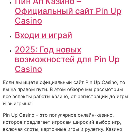
Пин Ап Казино –
Официальный сайт Pin Up
Casino
Входи и играй
2025: Год новых
возможностей для Pin Up
Casino
Если вы ищете официальный сайт Pin Up Casino, то
вы на правом пути. В этом обзоре мы рассмотрим
все аспекты работы казино, от регистрации до игры
и выигрыша.
Pin Up Casino – это популярное онлайн-казино,
которое предлагает игрокам широкий выбор игр,
включая слоты, карточные игры и рулетку. Казино