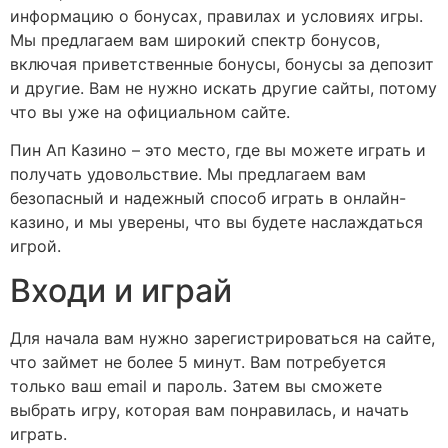
информацию о бонусах, правилах и условиях игры.
Мы предлагаем вам широкий спектр бонусов,
включая приветственные бонусы, бонусы за депозит
и другие. Вам не нужно искать другие сайты, потому
что вы уже на официальном сайте.
Пин Ап Казино – это место, где вы можете играть и
получать удовольствие. Мы предлагаем вам
безопасный и надежный способ играть в онлайн-
казино, и мы уверены, что вы будете наслаждаться
игрой.
Входи и играй
Для начала вам нужно зарегистрироваться на сайте,
что займет не более 5 минут. Вам потребуется
только ваш email и пароль. Затем вы сможете
выбрать игру, которая вам понравилась, и начать
играть.