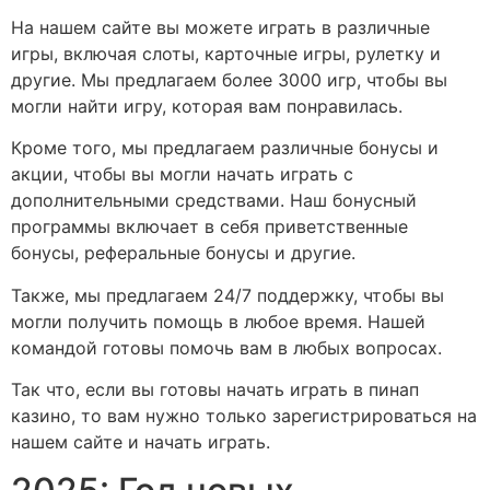
На нашем сайте вы можете играть в различные
игры, включая слоты, карточные игры, рулетку и
другие. Мы предлагаем более 3000 игр, чтобы вы
могли найти игру, которая вам понравилась.
Кроме того, мы предлагаем различные бонусы и
акции, чтобы вы могли начать играть с
дополнительными средствами. Наш бонусный
программы включает в себя приветственные
бонусы, реферальные бонусы и другие.
Также, мы предлагаем 24/7 поддержку, чтобы вы
могли получить помощь в любое время. Нашей
командой готовы помочь вам в любых вопросах.
Так что, если вы готовы начать играть в пинап
казино, то вам нужно только зарегистрироваться на
нашем сайте и начать играть.