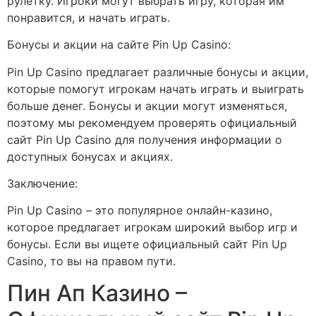
рулетку. Игроки могут выбрать игру, которая им
понравится, и начать играть.
Бонусы и акции на сайте Pin Up Casino:
Pin Up Casino предлагает различные бонусы и акции,
которые помогут игрокам начать играть и выиграть
больше денег. Бонусы и акции могут изменяться,
поэтому мы рекомендуем проверять официальный
сайт Pin Up Casino для получения информации о
доступных бонусах и акциях.
Заключение:
Pin Up Casino – это популярное онлайн-казино,
которое предлагает игрокам широкий выбор игр и
бонусы. Если вы ищете официальный сайт Pin Up
Casino, то вы на правом пути.
Пин Ап Казино –