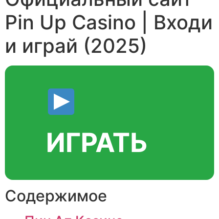
Pin Up Casino | Входи
и играй (2025)
ИГРАТЬ
Содержимое