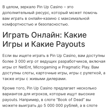
В целом, зеркало Pin Up Casino – это
дополнительный ресурс, который может помочь
вам играть в онлайн-казино с максимальной
комфортностью и безопасностью.
Играть Онлайн: Какие
Игры и Какие Payouts
Если вы ищете играть в Pin Up Casino, вам доступны
более 3 000 игр от ведущих разработчиков, включая
игры от NetEnt, Microgaming и Pragmatic Play. Вам
доступны слоты, карточные игры, игры с рулеткой, а
также игры с живыми дилерами.
Кроме того, Pin Up Casino предлагает несколько
вариантов для игроков, которые ищут высокие
payouts. Например, в слоте “Book of Dead” вы
можете выиграть до 5 000 000 рублей, а в слоте