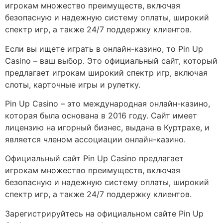
игрокам множество преимуществ, включая
безопасную и надежную систему оплаты, широкий
спектр игр, а также 24/7 поддержку клиентов.
Если вы ищете играть в онлайн-казино, то Pin Up
Casino – ваш выбор. Это официальный сайт, который
предлагает игрокам широкий спектр игр, включая
слоты, карточные игры и рулетку.
Pin Up Casino – это международная онлайн-казино,
которая была основана в 2016 году. Сайт имеет
лицензию на игорный бизнес, выдана в Куртрахе, и
является членом ассоциации онлайн-казино.
Официальный сайт Pin Up Casino предлагает
игрокам множество преимуществ, включая
безопасную и надежную систему оплаты, широкий
спектр игр, а также 24/7 поддержку клиентов.
Зарегистрируйтесь на официальном сайте Pin Up