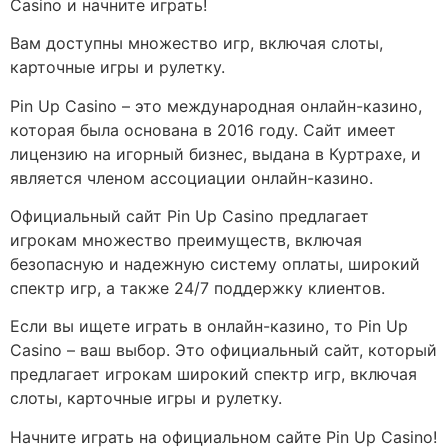
Casino и начните играть!
Вам доступны множество игр, включая слоты,
карточные игры и рулетку.
Pin Up Casino – это международная онлайн-казино,
которая была основана в 2016 году. Сайт имеет
лицензию на игорный бизнес, выдана в Куртрахе, и
является членом ассоциации онлайн-казино.
Официальный сайт Pin Up Casino предлагает
игрокам множество преимуществ, включая
безопасную и надежную систему оплаты, широкий
спектр игр, а также 24/7 поддержку клиентов.
Если вы ищете играть в онлайн-казино, то Pin Up
Casino – ваш выбор. Это официальный сайт, который
предлагает игрокам широкий спектр игр, включая
слоты, карточные игры и рулетку.
Начните играть на официальном сайте Pin Up Casino!