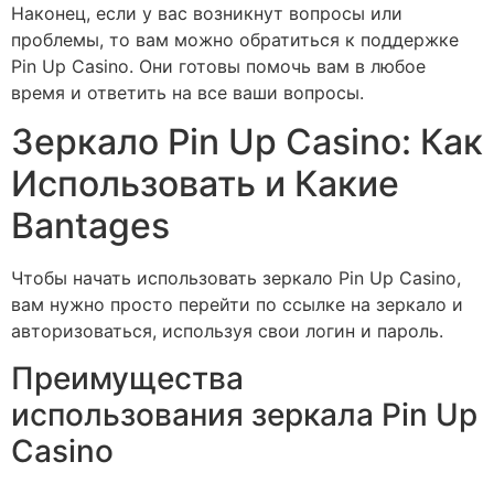
Наконец, если у вас возникнут вопросы или
проблемы, то вам можно обратиться к поддержке
Pin Up Casino. Они готовы помочь вам в любое
время и ответить на все ваши вопросы.
Зеркало Pin Up Casino: Как
Использовать и Какие
Вantages
Чтобы начать использовать зеркало Pin Up Casino,
вам нужно просто перейти по ссылке на зеркало и
авторизоваться, используя свои логин и пароль.
Преимущества
использования зеркала Pin Up
Casino