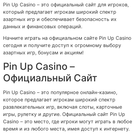
Pin Up Casino – это официальный сайт для игроков,
который предлагает игрокам широкий спектр
азартных игр и обеспечивает безопасность их
данных и финансовых операций.
Начните играть на официальном сайте Pin Up Casino
сегодня и получите доступ к огромному выбору
азартных игр, бонусам и акциям!
Pin Up Casino –
Официальный Сайт
Pin Up Casino – это популярное онлайн-казино,
которое предлагает игрокам широкий спектр
развлекательных игр, включая слоты, карточные
игры, рулетку и другие. Официальный сайт Pin Up
Casino – это место, где игроки могут играть в любое
время и из любого места, имея доступ к интернету.