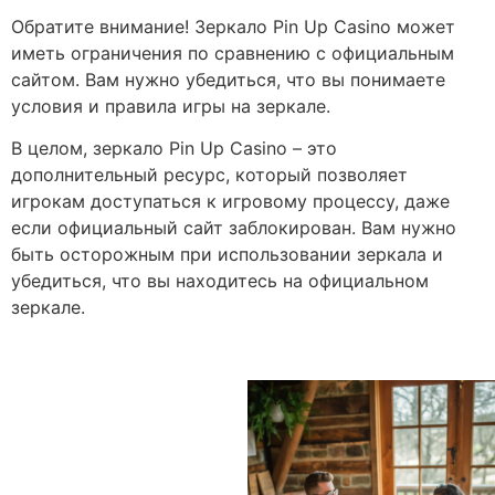
Обратите внимание! Зеркало Pin Up Casino может
иметь ограничения по сравнению с официальным
сайтом. Вам нужно убедиться, что вы понимаете
условия и правила игры на зеркале.
В целом, зеркало Pin Up Casino – это
дополнительный ресурс, который позволяет
игрокам доступаться к игровому процессу, даже
если официальный сайт заблокирован. Вам нужно
быть осторожным при использовании зеркала и
убедиться, что вы находитесь на официальном
зеркале.