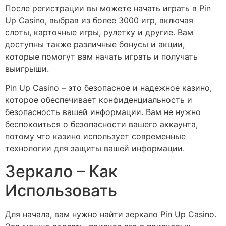
После регистрации вы можете начать играть в Pin
Up Casino, выбрав из более 3000 игр, включая
слоты, карточные игры, рулетку и другие. Вам
доступны также различные бонусы и акции,
которые помогут вам начать играть и получать
выигрыши.
Pin Up Casino – это безопасное и надежное казино,
которое обеспечивает конфиденциальность и
безопасность вашей информации. Вам не нужно
беспокоиться о безопасности вашего аккаунта,
потому что казино использует современные
технологии для защиты вашей информации.
Зеркало – Как
Использовать
Для начала, вам нужно найти зеркало Pin Up Casino.