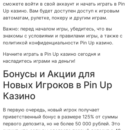
сможете войти в свой аккаунт и начать играть в Pin
Up казино. Вам будет доступен доступ к игровым
автоматам, рулетке, покеру и другим играм.
Важно: перед началом игры, убедитесь, что вы
знакомы с условиями и правилами игры, а также с
политикой конфиденциальности Pin Up казино.
Начните играть в Pin Up казино сегодня и
насладитесь играми на деньги!
Бонусы и Акции для
Новых Игроков в Pin Up
Казино
В первую очередь, новый игрок получает
приветственный бонус в размере 125% от суммы
первого депозита, но не более 50 000 рублей. Это