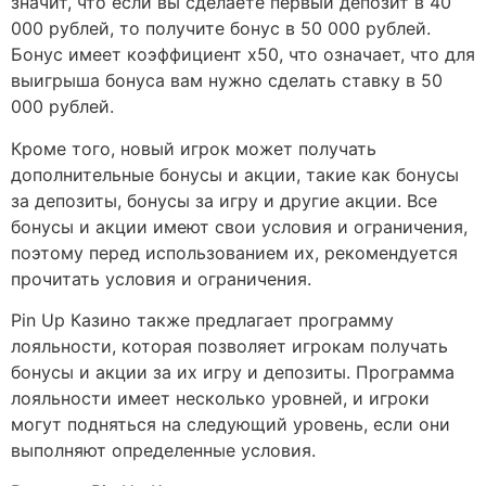
значит, что если вы сделаете первый депозит в 40
000 рублей, то получите бонус в 50 000 рублей.
Бонус имеет коэффициент x50, что означает, что для
выигрыша бонуса вам нужно сделать ставку в 50
000 рублей.
Кроме того, новый игрок может получать
дополнительные бонусы и акции, такие как бонусы
за депозиты, бонусы за игру и другие акции. Все
бонусы и акции имеют свои условия и ограничения,
поэтому перед использованием их, рекомендуется
прочитать условия и ограничения.
Pin Up Казино также предлагает программу
лояльности, которая позволяет игрокам получать
бонусы и акции за их игру и депозиты. Программа
лояльности имеет несколько уровней, и игроки
могут подняться на следующий уровень, если они
выполняют определенные условия.