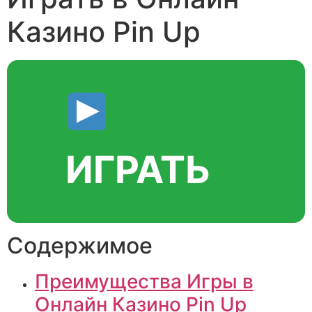
Казино Pin Up
ИГРАТЬ
Содержимое
Преимущества Игры в
Онлайн Казино Pin Up