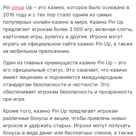
Pin
pinup
Up – это казино, которое было основано в
2016 году и с тех пор стало одним из самых
популярных онлайн-казино в мире. Казино Pin Up
предлагает игрокам более 3 000 игр, включая слоты,
карточные игры, рулетку и другие. Игроки могут
играть на официальном сайте казино Pin Up, а также
на мобильном приложении.
Один из главных преимуществ казино Pin Up – это
его официальный статус. Это означает, что казино
имеет лицензию и подчиняется международным
стандартам безопасности и честности. Это
обеспечивает игрокам безопасность и прозрачность
при игре.
Кроме того, казино Pin Up предлагает игрокам
различные бонусы и акции, чтобы привлечь новых
игроков и удержать старых. Игроки могут получать
бонусы в виде денег или бесплатных спинов, а также