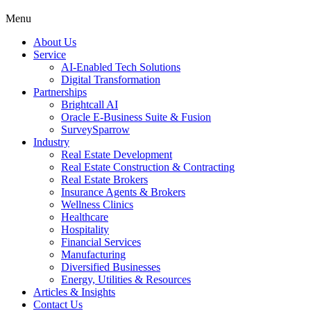
Menu
About Us
Service
AI-Enabled Tech Solutions
Digital Transformation
Partnerships
Brightcall AI
Oracle E-Business Suite & Fusion
SurveySparrow
Industry
Real Estate Development
Real Estate Construction & Contracting
Real Estate Brokers
Insurance Agents & Brokers
Wellness Clinics
Healthcare
Hospitality
Financial Services
Manufacturing
Diversified Businesses
Energy, Utilities & Resources
Articles & Insights
Contact Us