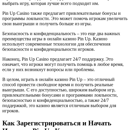
выбрать игру, которая лучше всего подходит им.
Pin Up Casino также предлагает привлекательные бонусы и
программы лояльности. Это может помочь игрокам увеличить
свои выигрыши и получить больше из игры.
Безопасность и конфиденциальность – это еще два важных
преимущества игры в онлайн казино Pin Up. Казино
использует современные технологии для обеспечения
безопасности и конфиденциальности игроков.
Наконец, Pin Up Casino предлагает 24/7 поддержку. Это
означает, что игроки могут получить помощь в любое время,
если у них возникнут вопросы или проблемы.
В целом, играть в онлайн казино Pin Up – это отличный
способ провести свободное время и получить реальные
выигрыши. С его доступностью, широким выбором игр,
привлекательными бонусами и программами лояльности,
безопасностью и конфиденциальностью, а также 24/7
поддержкой, это казино является отличным выбором для
игроков.
Как Зарегистрироваться и Начать