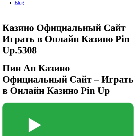
Blog
Казино Официальный Сайт
Играть в Онлайн Казино Pin
Up.5308
Пин Ап Казино
Официальный Сайт – Играть
в Онлайн Казино Pin Up
▶️