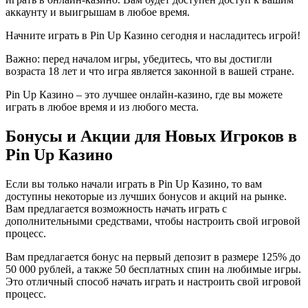
аккаунту и выигрышам в любое время.
Начните играть в Pin Up Казино сегодня и насладитесь игрой!
Важно: перед началом игры, убедитесь, что вы достигли
возраста 18 лет и что игра является законной в вашей стране.
Pin Up Казино – это лучшее онлайн-казино, где вы можете
играть в любое время и из любого места.
Бонусы и Акции для Новых Игроков в
Pin Up Казино
Если вы только начали играть в Pin Up Казино, то вам
доступны некоторые из лучших бонусов и акций на рынке.
Вам предлагается возможность начать играть с
дополнительными средствами, чтобы настроить свой игровой
процесс.
Вам предлагается бонус на первый депозит в размере 125% до
50 000 рублей, а также 50 бесплатных спин на любимые игры.
Это отличный способ начать играть и настроить свой игровой
процесс.