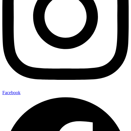
Facebook