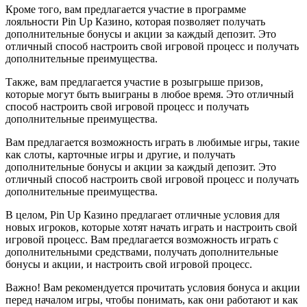
Кроме того, вам предлагается участие в программе
лояльности Pin Up Казино, которая позволяет получать
дополнительные бонусы и акции за каждый депозит. Это
отличный способ настроить свой игровой процесс и получать
дополнительные преимущества.
Также, вам предлагается участие в розыгрыше призов,
которые могут быть выиграны в любое время. Это отличный
способ настроить свой игровой процесс и получать
дополнительные преимущества.
Вам предлагается возможность играть в любимые игры, такие
как слоты, карточные игры и другие, и получать
дополнительные бонусы и акции за каждый депозит. Это
отличный способ настроить свой игровой процесс и получать
дополнительные преимущества.
В целом, Pin Up Казино предлагает отличные условия для
новых игроков, которые хотят начать играть и настроить свой
игровой процесс. Вам предлагается возможность играть с
дополнительными средствами, получать дополнительные
бонусы и акции, и настроить свой игровой процесс.
Важно! Вам рекомендуется прочитать условия бонуса и акции
перед началом игры, чтобы понимать, как они работают и как