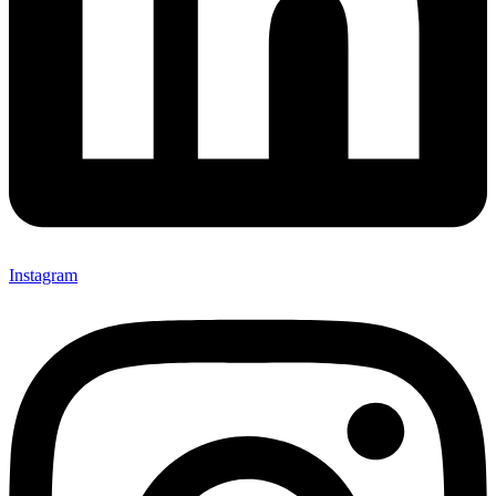
Instagram