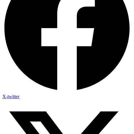
X-twitter