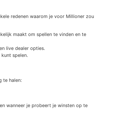
enkele redenen waarom je voor Millioner zou
kelijk maakt om spellen te vinden en te
en live dealer opties.
g kunt spelen.
g te halen:
n wanneer je probeert je winsten op te