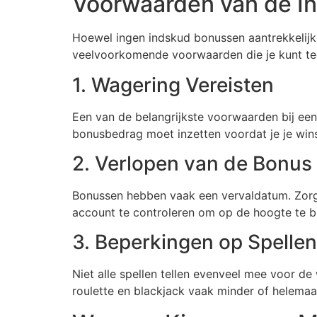
Voorwaarden van de I
Hoewel ingen indskud bonussen aantrekkelijk z
veelvoorkomende voorwaarden die je kunt t
1. Wagering Vereisten
Een van de belangrijkste voorwaarden bij een 
bonusbedrag moet inzetten voordat je je winst
2. Verlopen van de Bonus
Bonussen hebben vaak een vervaldatum. Zorg e
account te controleren om op de hoogte te bl
3. Beperkingen op Spellen
Niet alle spellen tellen evenveel mee voor de 
roulette en blackjack vaak minder of helemaal