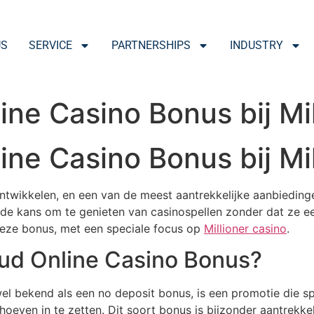
US
SERVICE
PARTNERSHIPS
INDUSTRY
ine Casino Bonus bij Mil
ine Casino Bonus bij Mil
ontwikkelen, en een van de meest aantrekkelijke aanbieding
e kans om te genieten van casinospellen zonder dat ze een 
deze bonus, met een speciale focus op
Millioner casino
.
kud Online Casino Bonus?
el bekend als een no deposit bonus, is een promotie die s
hoeven in te zetten. Dit soort bonus is bijzonder aantrekkel