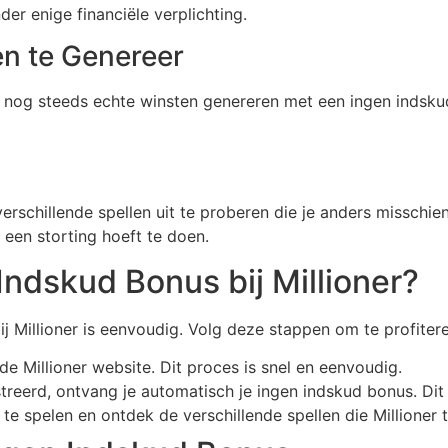
er enige financiële verplichting.
en te Genereer
je nog steeds echte winsten genereren met een ingen indsku
erschillende spellen uit te proberen die je anders misschie
 een storting hoeft te doen.
Indskud Bonus bij Millioner?
j Millioner is eenvoudig. Volg deze stappen om te profiter
 Millioner website. Dit proces is snel en eenvoudig.
treerd, ontvang je automatisch je ingen indskud bonus. Dit 
e spelen en ontdek de verschillende spellen die Millioner t