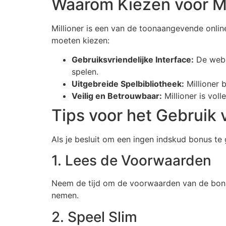
Waarom Kiezen voor Mi
Millioner is een van de toonaangevende onlin
moeten kiezen:
Gebruiksvriendelijke Interface:
De websi
spelen.
Uitgebreide Spelbibliotheek:
Millioner b
Veilig en Betrouwbaar:
Millioner is voll
Tips voor het Gebruik
Als je besluit om een ingen indskud bonus te g
1. Lees de Voorwaarden
Neem de tijd om de voorwaarden van de bonus
nemen.
2. Speel Slim