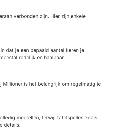
raan verbonden zijn. Hier zijn enkele
in dat je een bepaald aantal keren je
eestal redelijk en haalbaar.
Millioner is het belangrijk om regelmatig je
ledig meetellen, terwijl tafelspellen zoals
 details.