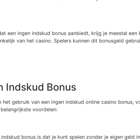
dat een ingen indskud bonus aanbiedt, krijg je meestal een 
nkelijk van het casino. Spelers kunnen dit bonusgeld gebrui
n Indskud Bonus
n het gebruik van een ingen indskud online casino bonus, v
 belangrijkste voordelen:
ndskud bonus is dat je kunt spelen zonder je eigen geld in 