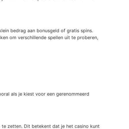
klein bedrag aan bonusgeld of gratis spins.
ken om verschillende spellen uit te proberen,
ooral als je kiest voor een gerenommeerd
te zetten. Dit betekent dat je het casino kunt