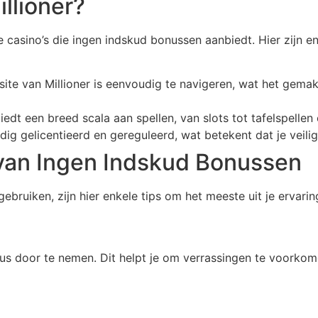
llioner?
e casino’s die ingen indskud bonussen aanbiedt. Hier zijn 
te van Millioner is eenvoudig te navigeren, wat het gemak
iedt een breed scala aan spellen, van slots tot tafelspellen 
edig gelicentieerd en gereguleerd, wat betekent dat je veili
 van Ingen Indskud Bonussen
ebruiken, zijn hier enkele tips om het meeste uit je ervarin
 door te nemen. Dit helpt je om verrassingen te voorkome