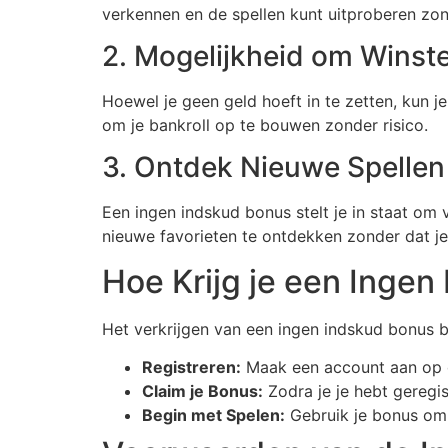
verkennen en de spellen kunt uitproberen zond
2. Mogelijkheid om Winst
Hoewel je geen geld hoeft in te zetten, kun 
om je bankroll op te bouwen zonder risico.
3. Ontdek Nieuwe Spellen
Een ingen indskud bonus stelt je in staat om v
nieuwe favorieten te ontdekken zonder dat je
Hoe Krijg je een Ingen 
Het verkrijgen van een ingen indskud bonus bi
Registreren:
Maak een account aan op de
Claim je Bonus:
Zodra je je hebt geregis
Begin met Spelen:
Gebruik je bonus om t