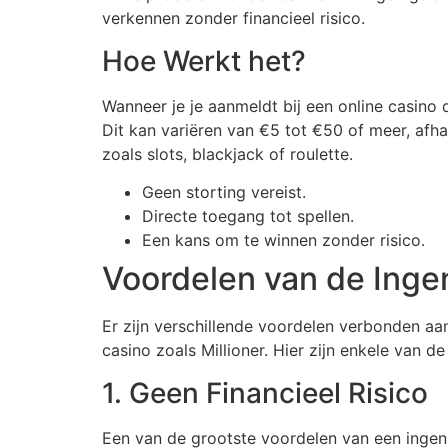
verkennen zonder financieel risico.
Hoe Werkt het?
Wanneer je je aanmeldt bij een online casino 
Dit kan variëren van €5 tot €50 of meer, afha
zoals slots, blackjack of roulette.
Geen storting vereist.
Directe toegang tot spellen.
Een kans om te winnen zonder risico.
Voordelen van de Inge
Er zijn verschillende voordelen verbonden aa
casino zoals Millioner. Hier zijn enkele van de
1. Geen Financieel Risico
Een van de grootste voordelen van een ingen i