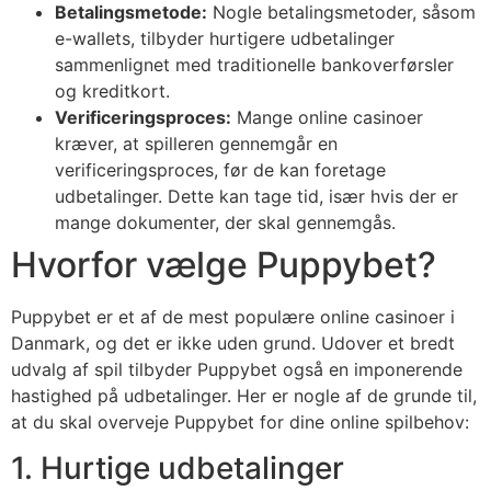
Betalingsmetode:
Nogle betalingsmetoder, såsom
e-wallets, tilbyder hurtigere udbetalinger
sammenlignet med traditionelle bankoverførsler
og kreditkort.
Verificeringsproces:
Mange online casinoer
kræver, at spilleren gennemgår en
verificeringsproces, før de kan foretage
udbetalinger. Dette kan tage tid, især hvis der er
mange dokumenter, der skal gennemgås.
Hvorfor vælge Puppybet?
Puppybet er et af de mest populære online casinoer i
Danmark, og det er ikke uden grund. Udover et bredt
udvalg af spil tilbyder Puppybet også en imponerende
hastighed på udbetalinger. Her er nogle af de grunde til,
at du skal overveje Puppybet for dine online spilbehov:
1. Hurtige udbetalinger