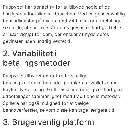
Puppybet har opnået ry for at tilbyde nogle af de
hurtigste udbetalinger i branchen. Med en gennemsnitlig
behandlingstid på mindre end 24 timer for udbetalinger
sikrer de, at spillerne får deres gevinster hurtigt. Dette
er især vigtigt for dem, der ønsker at nyde deres
gevinster uden unødig ventetid.
2. Variabilitet i
betalingsmetoder
Puppybet tilbyder en række forskellige
betalingsmetoder, herunder populære e-wallets som
PayPal, Neteller og Skrill. Disse metoder giver hurtigere
udbetalinger sammenlignet med traditionelle metoder.
Spillere har også mulighed for at vælge
bankoverførsler, selvom disse kan tage længere tid.
3. Brugervenlig platform