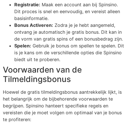
Registratie:
Maak een account aan bij Spinsino.
Dit proces is snel en eenvoudig, en vereist alleen
basisinformatie.
Bonus Activeren:
Zodra je je hebt aangemeld,
ontvang je automatisch je gratis bonus. Dit kan in
de vorm van gratis spins of een bonusbedrag zijn.
Spelen:
Gebruik je bonus om spellen te spelen. Dit
is je kans om de verschillende opties die Spinsino
biedt uit te proberen.
Voorwaarden van de
Tilmeldingsbonus
Hoewel de gratis tilmeldingsbonus aantrekkelijk lijkt, is
het belangrijk om de bijbehorende voorwaarden te
begrijpen. Spinsino hanteert specifieke regels en
vereisten die je moet volgen om optimaal van je bonus
te profiteren: