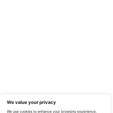
We value your privacy
We use cookies to enhance your browsing experience,