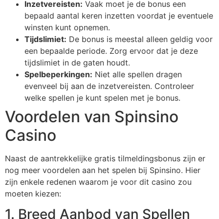
Inzetvereisten:
Vaak moet je de bonus een
bepaald aantal keren inzetten voordat je eventuele
winsten kunt opnemen.
Tijdslimiet:
De bonus is meestal alleen geldig voor
een bepaalde periode. Zorg ervoor dat je deze
tijdslimiet in de gaten houdt.
Spelbeperkingen:
Niet alle spellen dragen
evenveel bij aan de inzetvereisten. Controleer
welke spellen je kunt spelen met je bonus.
Voordelen van Spinsino
Casino
Naast de aantrekkelijke gratis tilmeldingsbonus zijn er
nog meer voordelen aan het spelen bij Spinsino. Hier
zijn enkele redenen waarom je voor dit casino zou
moeten kiezen:
1. Breed Aanbod van Spellen