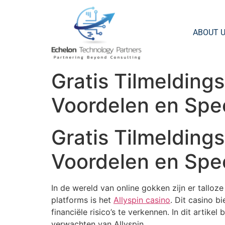
ABOUT 
Gratis Tilmelding
Voordelen en Spe
Gratis Tilmelding
Voordelen en Spe
In de wereld van online gokken zijn er tallo
platforms is het
Allyspin casino
. Dit casino b
financiële risico’s te verkennen. In dit artik
verwachten van Allyspin.