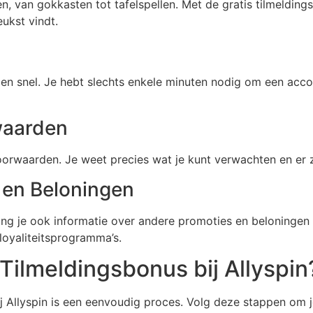
en, van gokkasten tot tafelspellen. Met de gratis tilmelding
ukst vindt.
 en snel. Je hebt slechts enkele minuten nodig om een acco
waarden
oorwaarden. Je weet precies wat je kunt verwachten en er 
 en Beloningen
ang je ook informatie over andere promoties en beloningen 
loyaliteitsprogramma’s.
 Tilmeldingsbonus bij Allyspin
ij Allyspin is een eenvoudig proces. Volg deze stappen om 