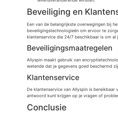
Beveiliging en Klantens
Een van de belangrijkste overwegingen bij het
beveiligingstechnologieën om ervoor te zorgen
klantenservice die 24/7 beschikbaar is om al 
Beveiligingsmaatregelen
Allyspin maakt gebruik van encryptietechnologi
wetende dat je gegevens goed beschermd zij
Klantenservice
De klantenservice van Allyspin is bereikbaar v
antwoord kunt krijgen op je vragen of probl
Conclusie