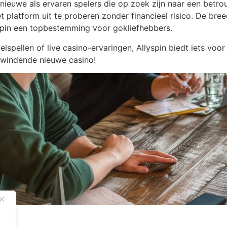
 nieuwe als ervaren spelers die op zoek zijn naar een betr
et platform uit te proberen zonder financieel risico. De bre
spin een topbestemming voor gokliefhebbers.
elspellen of live casino-ervaringen, Allyspin biedt iets vo
opwindende nieuwe casino!