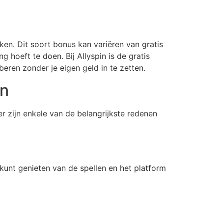
ken. Dit soort bonus kan variëren van gratis
hoeft te doen. Bij Allyspin is de gratis
eren zonder je eigen geld in te zetten.
in
er zijn enkele van de belangrijkste redenen
 kunt genieten van de spellen en het platform