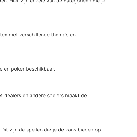
en. Hier zijn enkele van de categorieën die je
sten met verschillende thema’s en
tte en poker beschikbaar.
met dealers en andere spelers maakt de
it zijn de spellen die je de kans bieden op