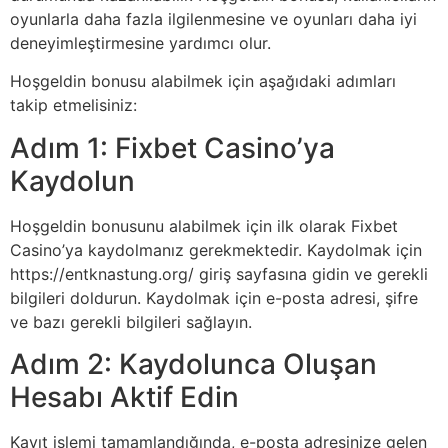
oyunlarla daha fazla ilgilenmesine ve oyunları daha iyi
deneyimleştirmesine yardımcı olur.
Hoşgeldin bonusu alabilmek için aşağıdaki adımları
takip etmelisiniz:
Adım 1: Fixbet Casino’ya
Kaydolun
Hoşgeldin bonusunu alabilmek için ilk olarak Fixbet
Casino’ya kaydolmanız gerekmektedir. Kaydolmak için
https://entknastung.org/ giriş sayfasına gidin ve gerekli
bilgileri doldurun. Kaydolmak için e-posta adresi, şifre
ve bazı gerekli bilgileri sağlayın.
Adım 2: Kaydolunca Oluşan
Hesabı Aktif Edin
Kayıt işlemi tamamlandığında, e-posta adresinize gelen