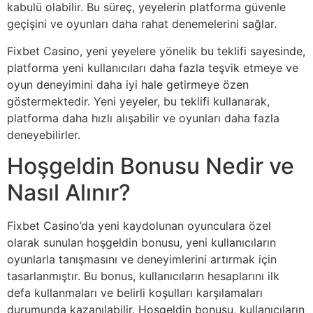
kabulü olabilir. Bu süreç, yeyelerin platforma güvenle
geçişini ve oyunları daha rahat denemelerini sağlar.
Fixbet Casino, yeni yeyelere yönelik bu teklifi sayesinde,
platforma yeni kullanıcıları daha fazla teşvik etmeye ve
oyun deneyimini daha iyi hale getirmeye özen
göstermektedir. Yeni yeyeler, bu teklifi kullanarak,
platforma daha hızlı alışabilir ve oyunları daha fazla
deneyebilirler.
Hoşgeldin Bonusu Nedir ve
Nasıl Alınır?
Fixbet Casino’da yeni kaydolunan oyunculara özel
olarak sunulan hoşgeldin bonusu, yeni kullanıcıların
oyunlarla tanışmasını ve deneyimlerini artırmak için
tasarlanmıştır. Bu bonus, kullanıcıların hesaplarını ilk
defa kullanmaları ve belirli koşulları karşılamaları
durumunda kazanılabilir. Hoşgeldin bonusu, kullanıcıların