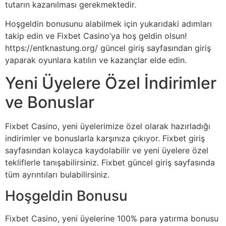
tutarın kazanılması gerekmektedir.
Hoşgeldin bonusunu alabilmek için yukarıdaki adımları
takip edin ve Fixbet Casino’ya hoş geldin olsun!
https://entknastung.org/ güncel giriş sayfasından giriş
yaparak oyunlara katılın ve kazançlar elde edin.
Yeni Üyelere Özel İndirimler
ve Bonuslar
Fixbet Casino, yeni üyelerimize özel olarak hazırladığı
indirimler ve bonuslarla karşınıza çıkıyor. Fixbet giriş
sayfasından kolayca kaydolabilir ve yeni üyelere özel
tekliflerle tanışabilirsiniz. Fixbet güncel giriş sayfasında
tüm ayrıntıları bulabilirsiniz.
Hoşgeldin Bonusu
Fixbet Casino, yeni üyelerine 100% para yatırma bonusu