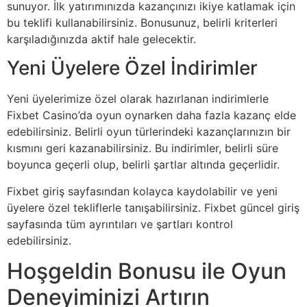
sunuyor. İlk yatırımınızda kazançınızı ikiye katlamak için
bu teklifi kullanabilirsiniz. Bonusunuz, belirli kriterleri
karşıladığınızda aktif hale gelecektir.
Yeni Üyelere Özel İndirimler
Yeni üyelerimize özel olarak hazırlanan indirimlerle
Fixbet Casino’da oyun oynarken daha fazla kazanç elde
edebilirsiniz. Belirli oyun türlerindeki kazançlarınızın bir
kısmını geri kazanabilirsiniz. Bu indirimler, belirli süre
boyunca geçerli olup, belirli şartlar altında geçerlidir.
Fixbet giriş sayfasından kolayca kaydolabilir ve yeni
üyelere özel tekliflerle tanışabilirsiniz. Fixbet güncel giriş
sayfasında tüm ayrıntıları ve şartları kontrol
edebilirsiniz.
Hoşgeldin Bonusu ile Oyun
Deneyiminizi Artırın