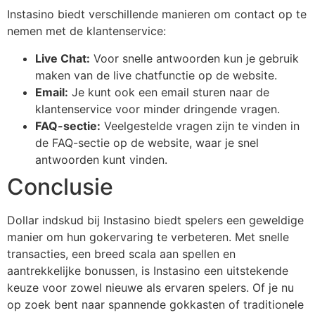
Instasino biedt verschillende manieren om contact op te
nemen met de klantenservice:
Live Chat:
Voor snelle antwoorden kun je gebruik
maken van de live chatfunctie op de website.
Email:
Je kunt ook een email sturen naar de
klantenservice voor minder dringende vragen.
FAQ-sectie:
Veelgestelde vragen zijn te vinden in
de FAQ-sectie op de website, waar je snel
antwoorden kunt vinden.
Conclusie
Dollar indskud bij Instasino biedt spelers een geweldige
manier om hun gokervaring te verbeteren. Met snelle
transacties, een breed scala aan spellen en
aantrekkelijke bonussen, is Instasino een uitstekende
keuze voor zowel nieuwe als ervaren spelers. Of je nu
op zoek bent naar spannende gokkasten of traditionele