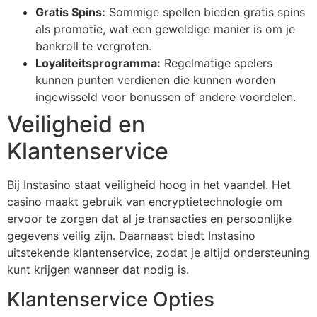
Gratis Spins:
Sommige spellen bieden gratis spins
als promotie, wat een geweldige manier is om je
bankroll te vergroten.
Loyaliteitsprogramma:
Regelmatige spelers
kunnen punten verdienen die kunnen worden
ingewisseld voor bonussen of andere voordelen.
Veiligheid en
Klantenservice
Bij Instasino staat veiligheid hoog in het vaandel. Het
casino maakt gebruik van encryptietechnologie om
ervoor te zorgen dat al je transacties en persoonlijke
gegevens veilig zijn. Daarnaast biedt Instasino
uitstekende klantenservice, zodat je altijd ondersteuning
kunt krijgen wanneer dat nodig is.
Klantenservice Opties