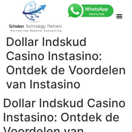
Dollar Indskud
Casino Instasino:
Ontdek de Voordelen
van Instasino
Dollar Indskud Casino
Instasino: Ontdek de
Voordelen van