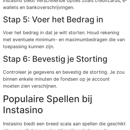
Instasino biedt verschillende opties zoals creditcards, e-
wallets en bankoverschrijvingen.
Stap 5: Voer het Bedrag in
Voer het bedrag in dat je wilt storten. Houd rekening
met eventuele minimum- en maximumbedragen die van
toepassing kunnen zijn.
Stap 6: Bevestig je Storting
Controleer je gegevens en bevestig de storting. Je zou
binnen enkele minuten de fondsen op je account
moeten zien verschijnen.
Populaire Spellen bij
Instasino
Instasino biedt een breed scala aan spellen die geschikt