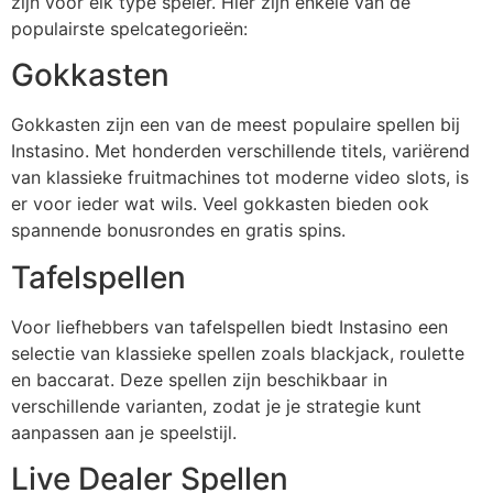
zijn voor elk type speler. Hier zijn enkele van de
populairste spelcategorieën:
Gokkasten
Gokkasten zijn een van de meest populaire spellen bij
Instasino. Met honderden verschillende titels, variërend
van klassieke fruitmachines tot moderne video slots, is
er voor ieder wat wils. Veel gokkasten bieden ook
spannende bonusrondes en gratis spins.
Tafelspellen
Voor liefhebbers van tafelspellen biedt Instasino een
selectie van klassieke spellen zoals blackjack, roulette
en baccarat. Deze spellen zijn beschikbaar in
verschillende varianten, zodat je je strategie kunt
aanpassen aan je speelstijl.
Live Dealer Spellen