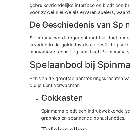
gebruiksvriendelijke interface en biedt een br
voor zowel nieuwe als ervaren spelers, waard
De Geschiedenis van Sp
Spinmama werd opgericht met het doel om een
ervaring in de gokindustrie en heeft dit pla
innovatieve technologieën, heeft Spinmama s
Spelaanbod bij Spinm
Een van de grootste aantrekkingskrachten van
die je kunt verwachten:
Gokkasten
Spinmama biedt een indrukwekkende sele
graphics en spannende bonusfuncties.
Tafelspellen