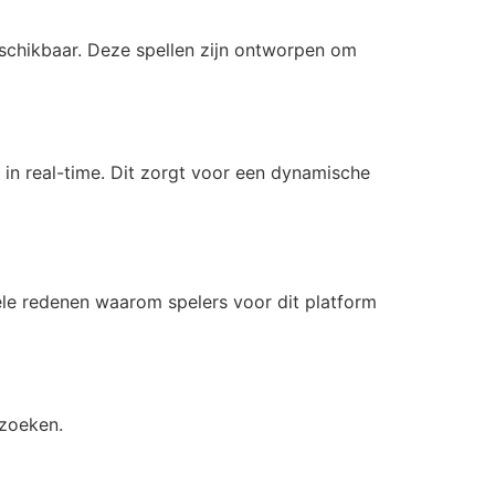
beschikbaar. Deze spellen zijn ontworpen om
 in real-time. Dit zorgt voor een dynamische
ele redenen waarom spelers voor dit platform
 zoeken.