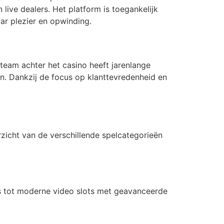
 live dealers. Het platform is toegankelijk
ar plezier en opwinding.
eam achter het casino heeft jarenlange
en. Dankzij de focus op klanttevredenheid en
zicht van de verschillende spelcategorieën
s tot moderne video slots met geavanceerde