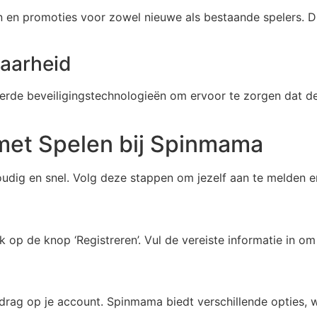
 en promoties voor zowel nieuwe als bestaande spelers. D
baarheid
de beveiligingstechnologieën om ervoor te zorgen dat de g
met Spelen bij Spinmama
oudig en snel. Volg deze stappen om jezelf aan te melden 
op de knop ‘Registreren’. Vul de vereiste informatie in om
rag op je account. Spinmama biedt verschillende opties, w