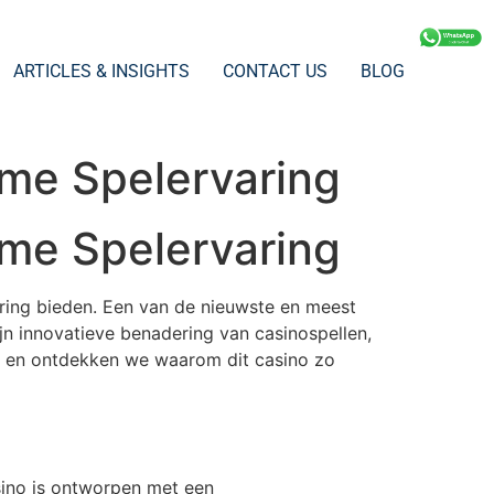
ARTICLES & INSIGHTS
CONTACT US
BLOG
me Spelervaring
me Spelervaring
aring bieden. Een van de nieuwste en meest
ijn innovatieve benadering van casinospellen,
ama en ontdekken we waarom dit casino zo
sino is ontworpen met een