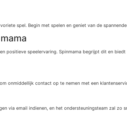
avoriete spel. Begin met spelen en geniet van de spannende
inmama
een positieve speelervaring. Spinmama begrijpt dit en biedt
aat om onmiddellijk contact op te nemen met een klantenser
n via email indienen, en het ondersteuningsteam zal zo sn