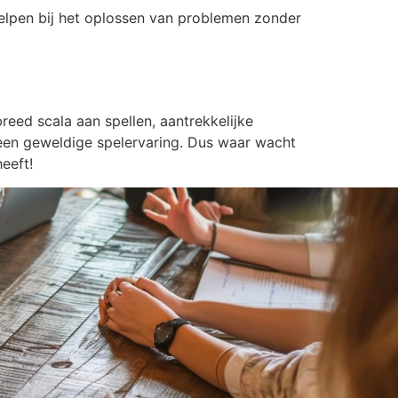
lpen bij het oplossen van problemen zonder
eed scala aan spellen, aantrekkelijke
 een geweldige spelervaring. Dus waar wacht
eeft!