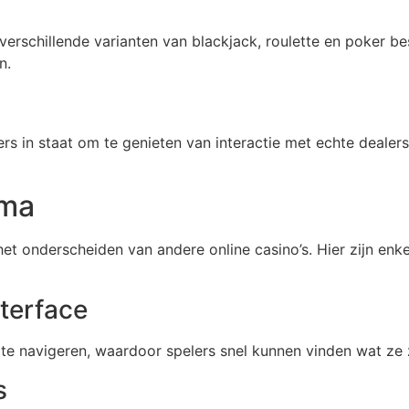
r verschillende varianten van blackjack, roulette en poker 
n.
rs in staat om te genieten van interactie met echte dealers
ama
et onderscheiden van andere online casino’s. Hier zijn enk
nterface
e navigeren, waardoor spelers snel kunnen vinden wat ze
s