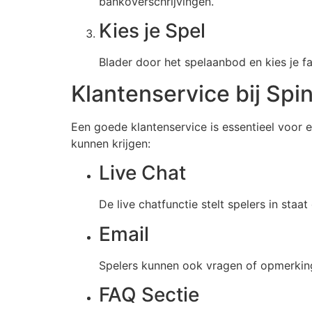
bankoverschrijvingen.
Kies je Spel
Blader door het spelaanbod en kies je f
Klantenservice bij Sp
Een goede klantenservice is essentieel voor 
kunnen krijgen:
Live Chat
De live chatfunctie stelt spelers in st
Email
Spelers kunnen ook vragen of opmerkinge
FAQ Sectie