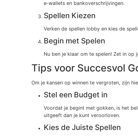
e-wallets en bankoverschrijvingen.
Spellen Kiezen
Verken de spellen lobby en kies de spellen
Begin met Spelen
Nu ben je klaar om te spelen! Zet in op j
Tips voor Succesvol G
Om je kansen op winnen te vergroten, zijn hie
Stel een Budget in
Voordat je begint met gokken, is het be
uitgeeft dan je kunt veroorloven.
Kies de Juiste Spellen