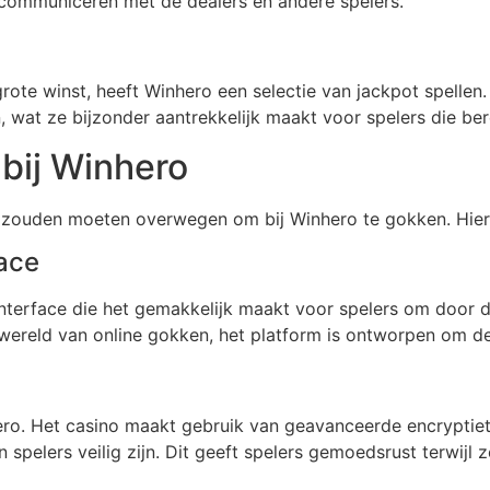
 communiceren met de dealers en andere spelers.
rote winst, heeft Winhero een selectie van jackpot spellen
wat ze bijzonder aantrekkelijk maakt voor spelers die bere
bij Winhero
 zouden moeten overwegen om bij Winhero te gokken. Hier z
face
interface die het gemakkelijk maakt voor spelers om door de
 wereld van online gokken, het platform is ontworpen om d
nhero. Het casino maakt gebruik van geavanceerde encryptie
 spelers veilig zijn. Dit geeft spelers gemoedsrust terwijl z