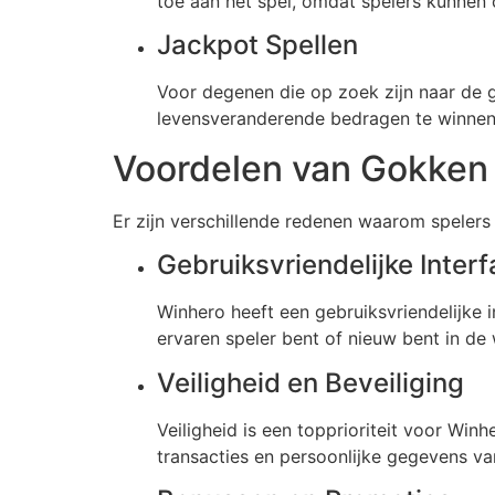
toe aan het spel, omdat spelers kunnen
Jackpot Spellen
Voor degenen die op zoek zijn naar de g
levensveranderende bedragen te winnen, 
Voordelen van Gokken 
Er zijn verschillende redenen waarom spelers
Gebruiksvriendelijke Inter
Winhero heeft een gebruiksvriendelijke 
ervaren speler bent of nieuw bent in de
Veiligheid en Beveiliging
Veiligheid is een topprioriteit voor Wi
transacties en persoonlijke gegevens van