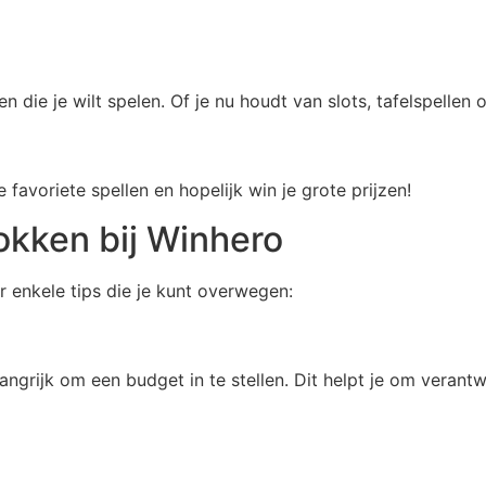
 die je wilt spelen. Of je nu houdt van slots, tafelspellen of
e favoriete spellen en hopelijk win je grote prijzen!
okken bij Winhero
r enkele tips die je kunt overwegen:
langrijk om een budget in te stellen. Dit helpt je om veran