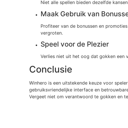
Niet alle spellen bieden dezelfde kanse
Maak Gebruik van Bonuss
Profiteer van de bonussen en promoties 
vergroten.
Speel voor de Plezier
Verlies niet uit het oog dat gokken een 
Conclusie
Winhero is een uitstekende keuze voor spelers
gebruiksvriendelijke interface en betrouwbare
Vergeet niet om verantwoord te gokken en te