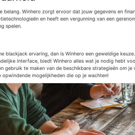
ste belang. Winhero zorgt ervoor dat jouw gegevens en financ
tietechnologieën en heeft een vergunning van een gerenomm
ng spelen.
ine blackjack ervaring, dan is Winhero een geweldige keuze.
delijke interface, biedt Winhero alles wat je nodig hebt vo
en gebruik te maken van de beschikbare strategieën om je 
de opwindende mogelijkheden die op je wachten!