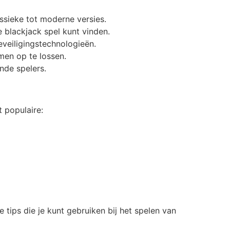
ssieke tot moderne versies.
e blackjack spel kunt vinden.
veiligingstechnologieën.
en op te lossen.
nde spelers.
t populaire:
 tips die je kunt gebruiken bij het spelen van