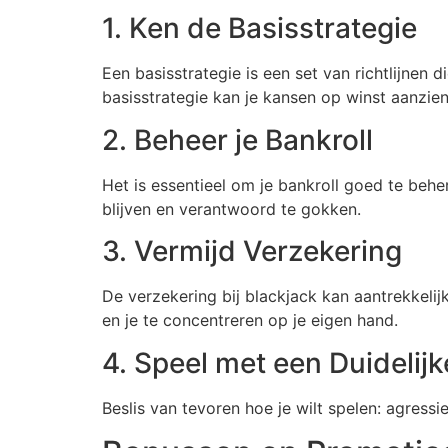
1. Ken de Basisstrategie
Een basisstrategie is een set van richtlijnen 
basisstrategie kan je kansen op winst aanzien
2. Beheer je Bankroll
Het is essentieel om je bankroll goed te beher
blijven en verantwoord te gokken.
3. Vermijd Verzekering
De verzekering bij blackjack kan aantrekkelijk
en je te concentreren op je eigen hand.
4. Speel met een Duidelijk
Beslis van tevoren hoe je wilt spelen: agressie