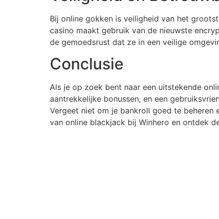
Bij online gokken is veiligheid van het groot
casino maakt gebruik van de nieuwste encryp
de gemoedsrust dat ze in een veilige omgevi
Conclusie
Als je op zoek bent naar een uitstekende onl
aantrekkelijke bonussen, en een gebruiksvrien
Vergeet niet om je bankroll goed te beheren 
van online blackjack bij Winhero en ontdek 