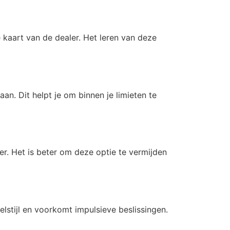
e kaart van de dealer. Het leren van deze
an. Dit helpt je om binnen je limieten te
ler. Het is beter om deze optie te vermijden
eelstijl en voorkomt impulsieve beslissingen.