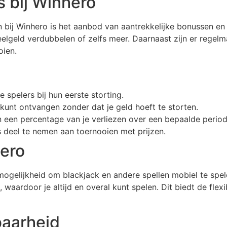
 bij Winhero
n bij Winhero is het aanbod van aantrekkelijke bonussen e
lgeld verdubbelen of zelfs meer. Daarnaast zijn er regelm
oien.
spelers bij hun eerste storting.
kunt ontvangen zonder dat je geld hoeft te storten.
 een percentage van je verliezen over een bepaalde period
 deel te nemen aan toernooien met prijzen.
hero
ogelijkheid om blackjack en andere spellen mobiel te spele
ardoor je altijd en overal kunt spelen. Dit biedt de flexibi
baarheid