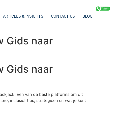
ARTICLES & INSIGHTS
CONTACT US
BLOG
w Gids naar
w Gids naar
lackjack. Een van de beste platforms om dit
hero, inclusief tips, strategieën en wat je kunt