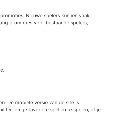
n promoties. Nieuwe spelers kunnen vaak
atig promoties voor bestaande spelers,
e.
n. De mobiele versie van de site is
liteit om je favoriete spellen te spelen, of je