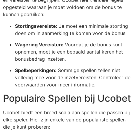
en vereisten te begrijpen. Ucobet heeft enkele regels
opgesteld waaraan je moet voldoen om de bonus te
kunnen gebruiken:
Stortingsvereiste:
Je moet een minimale storting
doen om in aanmerking te komen voor de bonus.
Wagering Vereisten:
Voordat je de bonus kunt
opnemen, moet je een bepaald aantal keren het
bonusbedrag inzetten.
Spelbeperkingen:
Sommige spellen tellen niet
volledig mee voor de inzetvereisten. Controleer de
voorwaarden voor meer informatie.
Populaire Spellen bij Ucobet
Ucobet biedt een breed scala aan spellen die passen bij
elke speler. Hier zijn enkele van de populairste spellen
die je kunt proberen: