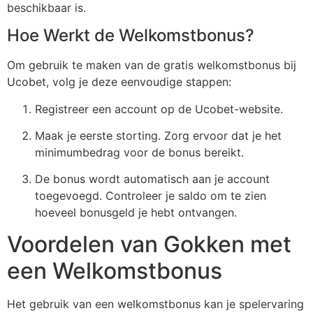
beschikbaar is.
Hoe Werkt de Welkomstbonus?
Om gebruik te maken van de gratis welkomstbonus bij
Ucobet, volg je deze eenvoudige stappen:
Registreer een account op de Ucobet-website.
Maak je eerste storting. Zorg ervoor dat je het
minimumbedrag voor de bonus bereikt.
De bonus wordt automatisch aan je account
toegevoegd. Controleer je saldo om te zien
hoeveel bonusgeld je hebt ontvangen.
Voordelen van Gokken met
een Welkomstbonus
Het gebruik van een welkomstbonus kan je spelervaring