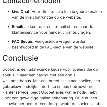
Contactmethoden
Live Chat:
Voor directe hulp kun je gebruikmaken
van de live chatfunctie op de website.
Email:
Je kunt ook een e-mail sturen naar de
klantenservice voor minder urgente vragen.
FAQ Sectie:
Veelgestelde vragen worden
beantwoord in de FAQ-sectie van de website.
Conclusie
Ucobet is een uitstekende keuze voor spelers die op
zoek zijn naar een casino met een gratis
welkomstbonus. Met een breed scala aan spellen, een
gebruiksvriendelijke interface en een betrouwbare
klantenservice, biedt Ucobet alles wat je nodig hebt
voor een geweldige online gokervaring. Of je nu een
nieuwkomer bent of een doorgewinterde speler, Ucobet