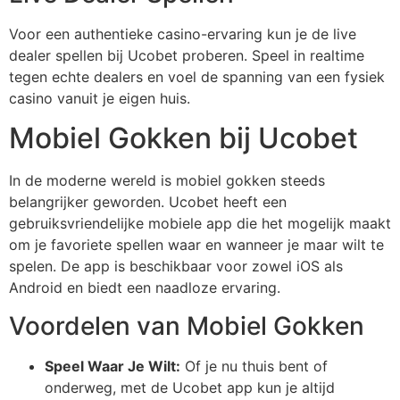
Voor een authentieke casino-ervaring kun je de live
dealer spellen bij Ucobet proberen. Speel in realtime
tegen echte dealers en voel de spanning van een fysiek
casino vanuit je eigen huis.
Mobiel Gokken bij Ucobet
In de moderne wereld is mobiel gokken steeds
belangrijker geworden. Ucobet heeft een
gebruiksvriendelijke mobiele app die het mogelijk maakt
om je favoriete spellen waar en wanneer je maar wilt te
spelen. De app is beschikbaar voor zowel iOS als
Android en biedt een naadloze ervaring.
Voordelen van Mobiel Gokken
Speel Waar Je Wilt:
Of je nu thuis bent of
onderweg, met de Ucobet app kun je altijd