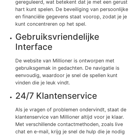
gereguleerd, wat betekent dat je met een gerust
hart kunt spelen. De beveiliging van persoonlijke
en financiële gegevens staat voorop, zodat je je
kunt concentreren op het spel.
Gebruiksvriendelijke
Interface
De website van Millioner is ontworpen met
gebruiksgemak in gedachten. De navigatie is
eenvoudig, waardoor je snel de spellen kunt
vinden die je leuk vindt.
24/7 Klantenservice
Als je vragen of problemen ondervindt, staat de
klantenservice van Millioner altijd voor je klaar.
Met verschillende contactmethoden, zoals live
chat en e-mail, krijg je snel de hulp die je nodig