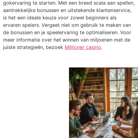
gokervaring te starten. Met een breed scala aan spellen,
aantrekkelijke bonussen en uitstekende klantenservice,
is het een ideale keuze voor zowel beginners als
ervaren spelers. Vergeet niet om gebruik te maken van
de bonussen en je speelervaring te optimaliseren. Voor
meer informatie over het winnen van miljoenen met de
juiste strategieën, bezoek
Millioner casino
.