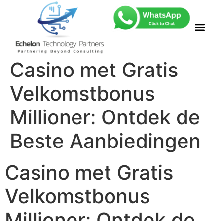
Casino met Gratis
Velkomstbonus
Millioner: Ontdek de
Beste Aanbiedingen
Casino met Gratis
Velkomstbonus
Millioner: Ontdek de