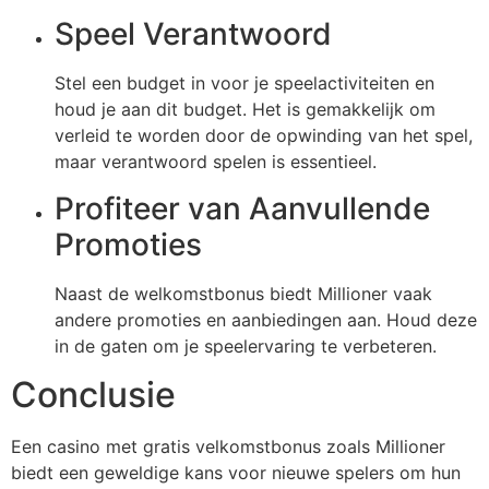
Speel Verantwoord
Stel een budget in voor je speelactiviteiten en
houd je aan dit budget. Het is gemakkelijk om
verleid te worden door de opwinding van het spel,
maar verantwoord spelen is essentieel.
Profiteer van Aanvullende
Promoties
Naast de welkomstbonus biedt Millioner vaak
andere promoties en aanbiedingen aan. Houd deze
in de gaten om je speelervaring te verbeteren.
Conclusie
Een casino met gratis velkomstbonus zoals Millioner
biedt een geweldige kans voor nieuwe spelers om hun