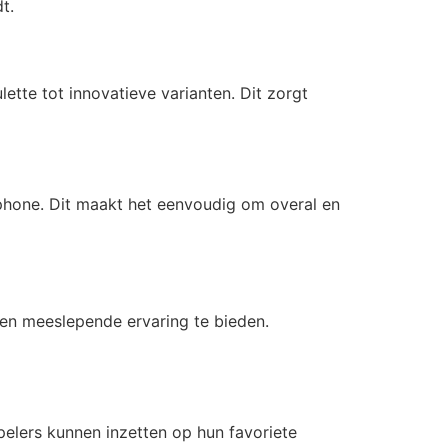
t.
lette tot innovatieve varianten. Dit zorgt
rtphone. Dit maakt het eenvoudig om overal en
en meeslepende ervaring te bieden.
Spelers kunnen inzetten op hun favoriete