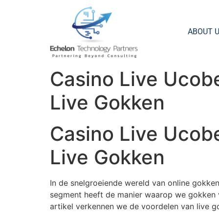
ABOUT 
Casino Live Ucob
Live Gokken
Casino Live Ucob
Live Gokken
In de snelgroeiende wereld van online gokken
segment heeft de manier waarop we gokken ve
artikel verkennen we de voordelen van live go