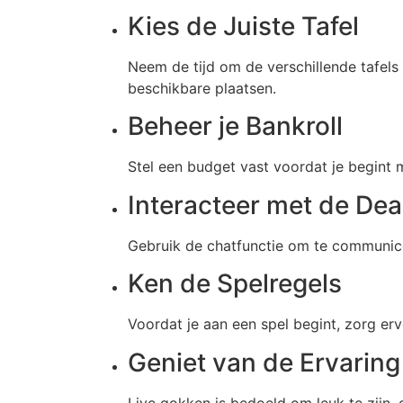
Kies de Juiste Tafel
Neem de tijd om de verschillende tafels 
beschikbare plaatsen.
Beheer je Bankroll
Stel een budget vast voordat je begint 
Interacteer met de Dea
Gebruik de chatfunctie om te communicer
Ken de Spelregels
Voordat je aan een spel begint, zorg erv
Geniet van de Ervaring
Live gokken is bedoeld om leuk te zijn, 