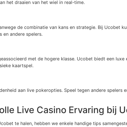
 het draaien van het wiel in real-time.
vanwege de combinatie van kans en strategie. Bij Ucobet ku
s en andere spelers.
geassocieerd met de hogere klasse. Ucobet biedt een luxe e
sieke kaartspel.
enheid aan live pokeropties. Speel tegen andere spelers e
lle Live Casino Ervaring bij 
j Ucobet te halen, hebben we enkele handige tips samengeste