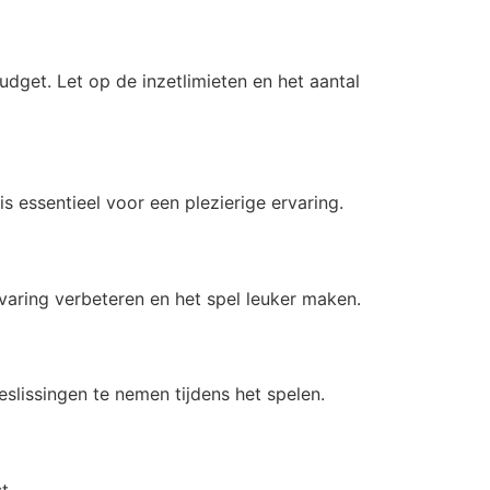
budget. Let op de inzetlimieten en het aantal
 essentieel voor een plezierige ervaring.
varing verbeteren en het spel leuker maken.
eslissingen te nemen tijdens het spelen.
t.