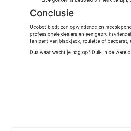
Conclusie
Ucobet biedt een opwindende en meeslepende l
professionele dealers en een gebruiksvriendel
fan bent van blackjack, roulette of baccarat, e
Dus waar wacht je nog op? Duik in de werel