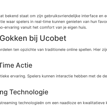
t bekend staat om zijn gebruiksvriendelijke interface en e
ctie waar spelers in real-time kunnen genieten van hun favo
o-ervaring vanuit het comfort van je eigen huis.
 Gokken bij Ucobet
oordelen ten opzichte van traditionele online spellen. Hier
Time Actie
ieke ervaring. Spelers kunnen interactie hebben met de deal
ng Technologie
treaming technologieën om een naadloze en kwalitatieve k