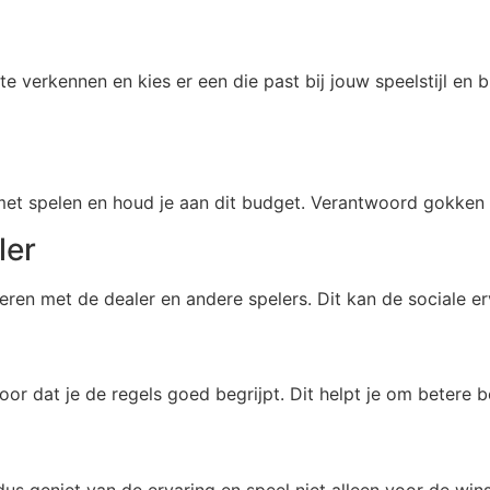
te verkennen en kies er een die past bij jouw speelstijl en 
met spelen en houd je aan dit budget. Verantwoord gokken is
ler
en met de dealer en andere spelers. Dit kan de sociale er
oor dat je de regels goed begrijpt. Dit helpt je om betere b
dus geniet van de ervaring en speel niet alleen voor de wins