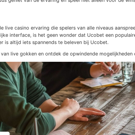
ive casino ervaring die spelers van alle niveaus aanspree
ijke interface, is het geen wonder dat Ucobet een populair
r is altijd iets spannends te beleven bij Ucobet.
d van live gokken en ontdek de opwindende mogelijkheden