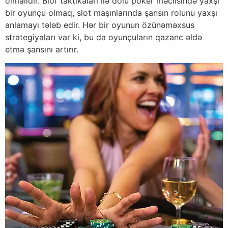
olmalıdır. Blöf taktikaları ilə dolu poker məclisində yaxşı
bir oyunçu olmaq, slot maşınlarında şansın rolunu yaxşı
anlamayı tələb edir. Hər bir oyunun özünəməxsus
strategiyaları var ki, bu da oyunçuların qazanc əldə
etmə şansını artırır.