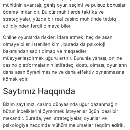
mühitinin avantajı, geniş oyun seçimi və pulsuz bonuslar
ödəmə imkanıdır. Bu cür mühitlərdə taktika və
strategiyalar, yüzdə bir real casino mühitində tətbiq
edildiyindən fərqli olmaya bilər.
Online oyunlarda riskləri idarə etmək, heç də asan
olmaya bilər. İstənilən kimi, burada da psixoloji
baxımından sabit olmaq və məqsədləri
müəyyənləşdirmək uğuru artırır. Bununla yanaşı, online
casino platformalarının istifadəçi dostu olması, oyunların
daha asan öyrənilməsinə və daha effektiv oynanmasına
kömək edir.
Saytımız Haqqında
Bizim saytımız, casino dünyasında uğur qazanmağın
bütün incəliklərini öyrənmək istəyənlər üçün ideal bir
məkandır. Burada, yeni strategiyalar, oyunlar və
psixologiya haqqında mühüm məlumatlar təqdim edirik.