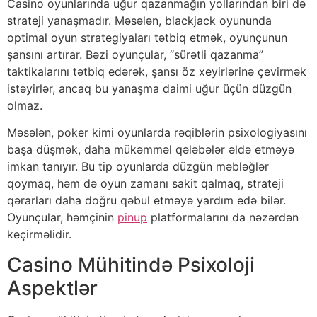
Casino oyunlarında uğur qazanmağın yollarından biri də
strateji yanaşmadır. Məsələn, blackjack oyununda
optimal oyun strategiyaları tətbiq etmək, oyunçunun
şansını artırar. Bəzi oyunçular, “sürətli qazanma”
taktikalarını tətbiq edərək, şansı öz xeyirlərinə çevirmək
istəyirlər, ancaq bu yanaşma daimi uğur üçün düzgün
olmaz.
Məsələn, poker kimi oyunlarda rəqiblərin psixologiyasını
başa düşmək, daha mükəmməl qələbələr əldə etməyə
imkan tanıyır. Bu tip oyunlarda düzgün məbləğlər
qoymaq, həm də oyun zamanı sakit qalmaq, strateji
qərarları daha doğru qəbul etməyə yardım edə bilər.
Oyunçular, həmçinin
pinup
platformalarını da nəzərdən
keçirməlidir.
Casino Mühitində Psixoloji
Aspektlər