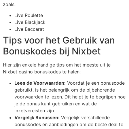
zoals:
Live Roulette
Live Blackjack
Live Baccarat
Tips voor het Gebruik van
Bonuskodes bij Nixbet
Hier zijn enkele handige tips om het meeste uit je
Nixbet casino bonuskodes te halen:
Lees de Voorwaarden:
Voordat je een bonuscode
gebruikt, is het belangrijk om de bijbehorende
voorwaarden te lezen. Dit helpt je te begrijpen hoe
je de bonus kunt gebruiken en wat de
inzetvereisten zijn.
Vergelijk Bonussen:
Vergelijk verschillende
bonuskodes en aanbiedingen om de beste deal te