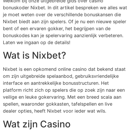
Welkom bij onze uitgebreide gids over casino
bonuskoder Nixbet. In dit artikel bespreken we alles wat
je moet weten over de verschillende bonuskansen die
Nixbet biedt aan zijn spelers. Of je nu een nieuwe speler
bent of een ervaren gokker, het begrijpen van de
bonuskodes kan je spelervaring aanzienlijk verbeteren.
Laten we ingaan op de details!
Wat is Nixbet?
Nixbet is een opkomend online casino dat bekend staat
om zijn uitgebreide spelaanbod, gebruiksvriendelijke
interface en aantrekkelijke bonusstructuren. Het
platform richt zich op spelers die op zoek zijn naar een
veilige en leuke gokervaring. Met een breed scala aan
spellen, waaronder gokkasten, tafelspellen en live
dealer opties, heeft Nixbet voor ieder wat wils.
Wat zijn Casino