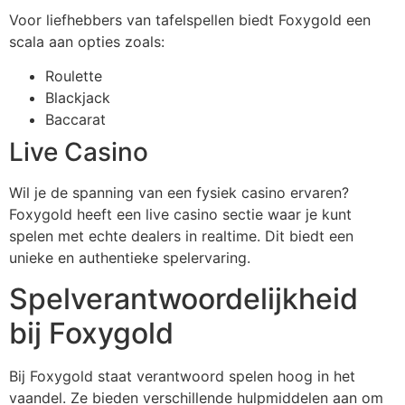
Voor liefhebbers van tafelspellen biedt Foxygold een
scala aan opties zoals:
Roulette
Blackjack
Baccarat
Live Casino
Wil je de spanning van een fysiek casino ervaren?
Foxygold heeft een live casino sectie waar je kunt
spelen met echte dealers in realtime. Dit biedt een
unieke en authentieke spelervaring.
Spelverantwoordelijkheid
bij Foxygold
Bij Foxygold staat verantwoord spelen hoog in het
vaandel. Ze bieden verschillende hulpmiddelen aan om