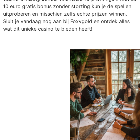
10 euro gratis bonus zonder storting kun je de spellen
uitproberen en misschien zelfs echte prijzen winnen.
Sluit je vandaag nog aan bij Foxygold en ontdek alles
wat dit unieke casino te bieden heeft!