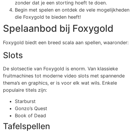
zonder dat je een storting hoeft te doen.
Begin met spelen en ontdek de vele mogelijkheden
die Foxygold te bieden heeft!
Spelaanbod bij Foxygold
Foxygold biedt een breed scala aan spellen, waaronder:
Slots
De slotsectie van Foxygold is enorm. Van klassieke
fruitmachines tot moderne video slots met spannende
thema’s en graphics, er is voor elk wat wils. Enkele
populaire titels zijn:
Starburst
Gonzo’s Quest
Book of Dead
Tafelspellen