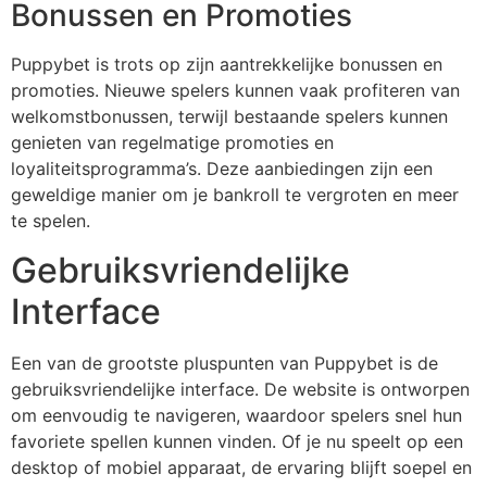
Bonussen en Promoties
Puppybet is trots op zijn aantrekkelijke bonussen en
promoties. Nieuwe spelers kunnen vaak profiteren van
welkomstbonussen, terwijl bestaande spelers kunnen
genieten van regelmatige promoties en
loyaliteitsprogramma’s. Deze aanbiedingen zijn een
geweldige manier om je bankroll te vergroten en meer
te spelen.
Gebruiksvriendelijke
Interface
Een van de grootste pluspunten van Puppybet is de
gebruiksvriendelijke interface. De website is ontworpen
om eenvoudig te navigeren, waardoor spelers snel hun
favoriete spellen kunnen vinden. Of je nu speelt op een
desktop of mobiel apparaat, de ervaring blijft soepel en