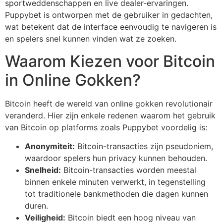
sportweddenschappen en live dealer-ervaringen.
Puppybet is ontworpen met de gebruiker in gedachten,
wat betekent dat de interface eenvoudig te navigeren is
en spelers snel kunnen vinden wat ze zoeken.
Waarom Kiezen voor Bitcoin
in Online Gokken?
Bitcoin heeft de wereld van online gokken revolutionair
veranderd. Hier zijn enkele redenen waarom het gebruik
van Bitcoin op platforms zoals Puppybet voordelig is:
Anonymiteit:
Bitcoin-transacties zijn pseudoniem,
waardoor spelers hun privacy kunnen behouden.
Snelheid:
Bitcoin-transacties worden meestal
binnen enkele minuten verwerkt, in tegenstelling
tot traditionele bankmethoden die dagen kunnen
duren.
Veiligheid:
Bitcoin biedt een hoog niveau van