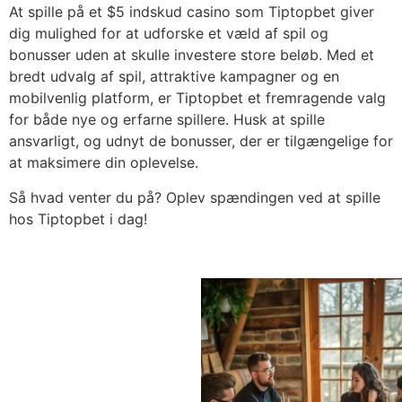
At spille på et $5 indskud casino som Tiptopbet giver
dig mulighed for at udforske et væld af spil og
bonusser uden at skulle investere store beløb. Med et
bredt udvalg af spil, attraktive kampagner og en
mobilvenlig platform, er Tiptopbet et fremragende valg
for både nye og erfarne spillere. Husk at spille
ansvarligt, og udnyt de bonusser, der er tilgængelige for
at maksimere din oplevelse.
Så hvad venter du på? Oplev spændingen ved at spille
hos Tiptopbet i dag!