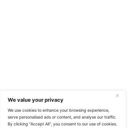
We value your privacy
We use cookies to enhance your browsing experience,
serve personalised ads or content, and analyse our traffic.
By clicking "Accept All", you consent to our use of cookies.